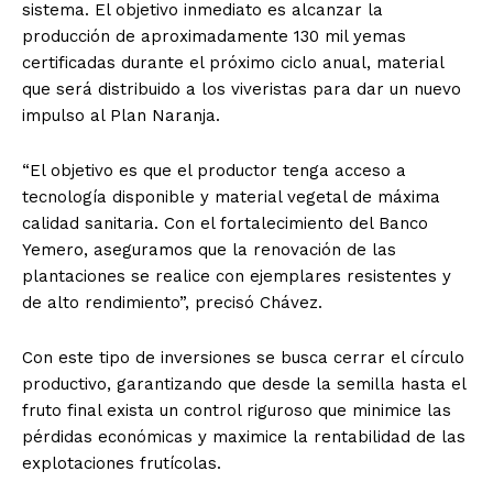
sistema. El objetivo inmediato es alcanzar la
producción de aproximadamente 130 mil yemas
certificadas durante el próximo ciclo anual, material
que será distribuido a los viveristas para dar un nuevo
impulso al Plan Naranja.
“El objetivo es que el productor tenga acceso a
tecnología disponible y material vegetal de máxima
calidad sanitaria. Con el fortalecimiento del Banco
Yemero, aseguramos que la renovación de las
plantaciones se realice con ejemplares resistentes y
de alto rendimiento”, precisó Chávez.
Con este tipo de inversiones se busca cerrar el círculo
productivo, garantizando que desde la semilla hasta el
fruto final exista un control riguroso que minimice las
pérdidas económicas y maximice la rentabilidad de las
explotaciones frutícolas.