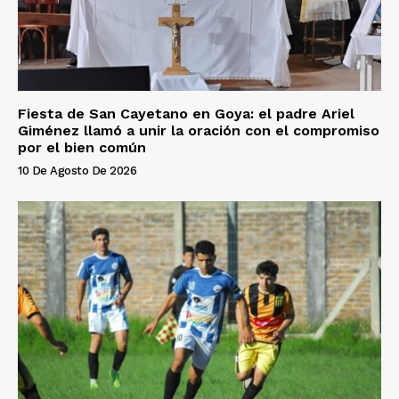
Fiesta de San Cayetano en Goya: el padre Ariel
Giménez llamó a unir la oración con el compromiso
por el bien común
10 De Agosto De 2026