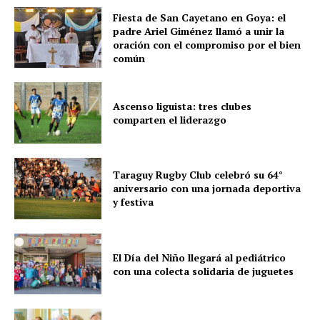
Fiesta de San Cayetano en Goya: el
padre Ariel Giménez llamó a unir la
oración con el compromiso por el bien
común
Ascenso liguista: tres clubes
comparten el liderazgo
Taraguy Rugby Club celebró su 64°
aniversario con una jornada deportiva
y festiva
El Día del Niño llegará al pediátrico
con una colecta solidaria de juguetes