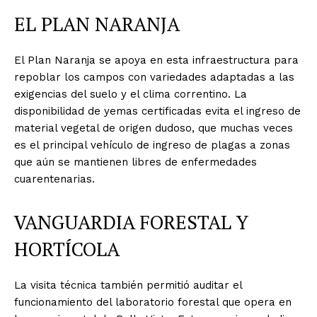
EL PLAN NARANJA
El Plan Naranja se apoya en esta infraestructura para
repoblar los campos con variedades adaptadas a las
exigencias del suelo y el clima correntino. La
disponibilidad de yemas certificadas evita el ingreso de
material vegetal de origen dudoso, que muchas veces
es el principal vehículo de ingreso de plagas a zonas
que aún se mantienen libres de enfermedades
cuarentenarias.
VANGUARDIA FORESTAL Y
HORTÍCOLA
La visita técnica también permitió auditar el
funcionamiento del laboratorio forestal que opera en