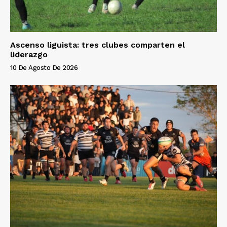
Ascenso liguista: tres clubes comparten el
liderazgo
10 De Agosto De 2026