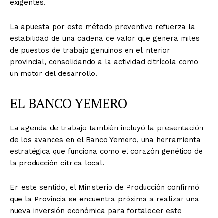
exigentes.
La apuesta por este método preventivo refuerza la
estabilidad de una cadena de valor que genera miles
de puestos de trabajo genuinos en el interior
provincial, consolidando a la actividad citrícola como
un motor del desarrollo.
EL BANCO YEMERO
La agenda de trabajo también incluyó la presentación
de los avances en el Banco Yemero, una herramienta
estratégica que funciona como el corazón genético de
la producción cítrica local.
En este sentido, el Ministerio de Producción confirmó
que la Provincia se encuentra próxima a realizar una
nueva inversión económica para fortalecer este