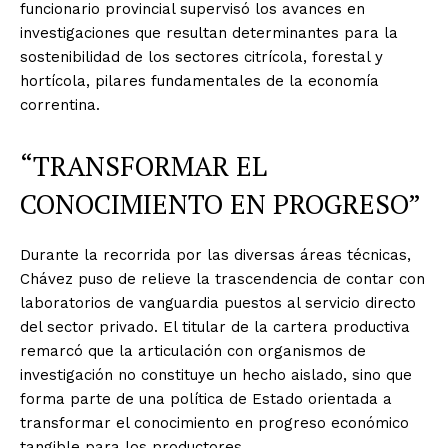
funcionario provincial supervisó los avances en
investigaciones que resultan determinantes para la
sostenibilidad de los sectores citrícola, forestal y
hortícola, pilares fundamentales de la economía
correntina.
“TRANSFORMAR EL
CONOCIMIENTO EN PROGRESO”
Durante la recorrida por las diversas áreas técnicas,
Chávez puso de relieve la trascendencia de contar con
laboratorios de vanguardia puestos al servicio directo
del sector privado. El titular de la cartera productiva
remarcó que la articulación con organismos de
investigación no constituye un hecho aislado, sino que
forma parte de una política de Estado orientada a
transformar el conocimiento en progreso económico
tangible para los productores.