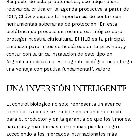
Respecto de esta problemática, que adquirió una
relevancia crítica en la agenda productiva a partir de
2017, Chávez explicó la importancia de contar con
herramientas soberanas de protección:”En esta
biofábrica se produce un recurso estratégico para
proteger nuestra citricultura. El HLB es la principal
amenaza para miles de hectáreas en la provincia, y
contar con la única instalación de este tipo en
Argentina dedicada a este agente biológico nos otorga
una ventaja competitiva fundamental”, valoró.
UNA INVERSIÓN INTELIGENTE
El control biológico no solo representa un avance
científico, sino que se traduce en un ahorro directo
para el productor y en la garantía de que los limones,
naranjas y mandarinas correntinas puedan seguir
accediendo a los mercados internacionales más