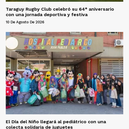
Taraguy Rugby Club celebró su 64° aniversario
con una jornada deportiva y festiva
10 De Agosto De 2026
El Día del Niño llegará al pediátrico con una
colecta solidaria de juguetes