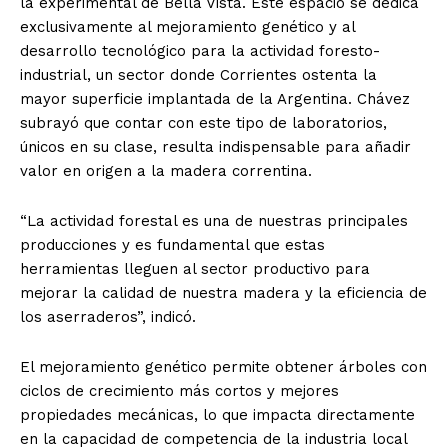
la experimental de Bella Vista. Este espacio se dedica
exclusivamente al mejoramiento genético y al
desarrollo tecnológico para la actividad foresto-
industrial, un sector donde Corrientes ostenta la
mayor superficie implantada de la Argentina. Chávez
subrayó que contar con este tipo de laboratorios,
únicos en su clase, resulta indispensable para añadir
valor en origen a la madera correntina.
“La actividad forestal es una de nuestras principales
producciones y es fundamental que estas
herramientas lleguen al sector productivo para
mejorar la calidad de nuestra madera y la eficiencia de
los aserraderos”, indicó.
El mejoramiento genético permite obtener árboles con
ciclos de crecimiento más cortos y mejores
propiedades mecánicas, lo que impacta directamente
en la capacidad de competencia de la industria local