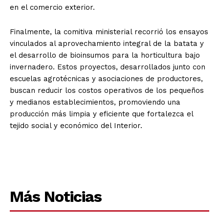
en el comercio exterior.
Finalmente, la comitiva ministerial recorrió los ensayos
vinculados al aprovechamiento integral de la batata y
el desarrollo de bioinsumos para la horticultura bajo
invernadero. Estos proyectos, desarrollados junto con
escuelas agrotécnicas y asociaciones de productores,
buscan reducir los costos operativos de los pequeños
y medianos establecimientos, promoviendo una
producción más limpia y eficiente que fortalezca el
tejido social y económico del Interior.
Más Noticias