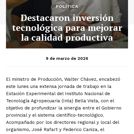
POLÍTICA
Destacaron inversión
tecnológica para mejorar
la calidad productiva
9 de marzo de 2026
El ministro de Producción, Walter Chávez, encabezó
este lunes una extensa jornada de trabajo en la
Estación Experimental del Instituto Nacional de
Tecnología Agropecuaria (Inta) Bella Vista, con el
objetivo de profundizar la sinergia entre el Gobierno
provincial y el sistema científico-tecnológico.
Acompañado por los directores regional y local del
organismo, José Rafart y Federico Caniza, el