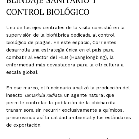
CONTROL BIOLÓGICO
Uno de los ejes centrales de la visita consistió en la
supervisión de la biofábrica dedicada al control
biológico de plagas. En este espacio, Corrientes
desarrolla una estrategia única en el país para
combatir al vector del HLB (Huanglongbing), la
enfermedad más devastadora para la citricultura a
escala global.
En ese marco, el funcionario analizó la producción del
insecto
Tamarixia radiata
, un agente natural que
permite controlar la población de la chicharrita
transmisora sin recurrir exclusivamente a químicos,
preservando así la calidad ambiental y los estándares
de exportación.