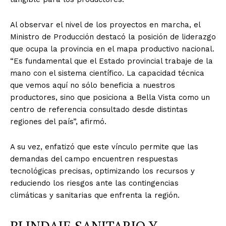
Al observar el nivel de los proyectos en marcha, el
Ministro de Producción destacó la posición de liderazgo
que ocupa la provincia en el mapa productivo nacional.
“Es fundamental que el Estado provincial trabaje de la
mano con el sistema científico. La capacidad técnica
que vemos aquí no sólo beneficia a nuestros
productores, sino que posiciona a Bella Vista como un
centro de referencia consultado desde distintas
regiones del país”, afirmó.
A su vez, enfatizó que este vínculo permite que las
demandas del campo encuentren respuestas
tecnológicas precisas, optimizando los recursos y
reduciendo los riesgos ante las contingencias
climáticas y sanitarias que enfrenta la región.
BLINDAJE SANITARIO Y