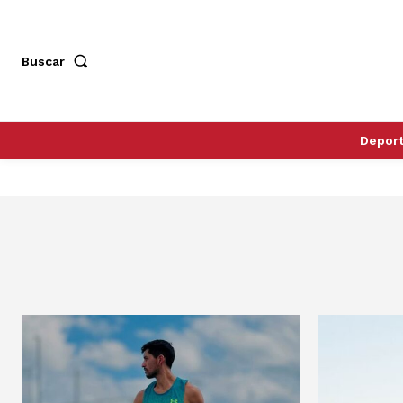
Buscar
Depor