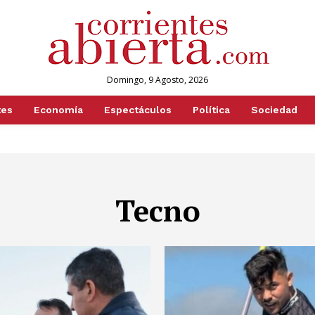
Domingo, 9 Agosto, 2026
tes
Economía
Espectáculos
Política
Sociedad
Tecno