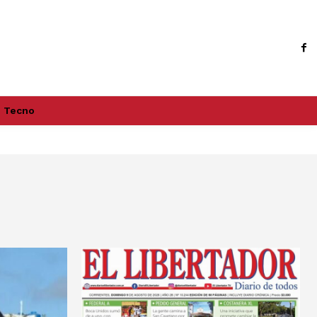
Tecno