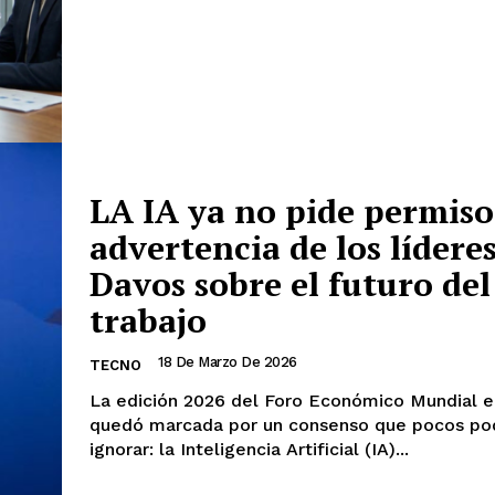
LA IA ya no pide permiso:
advertencia de los lídere
Davos sobre el futuro del
trabajo
18 De Marzo De 2026
TECNO
La edición 2026 del Foro Económico Mundial 
quedó marcada por un consenso que pocos po
ignorar: la Inteligencia Artificial (IA)...