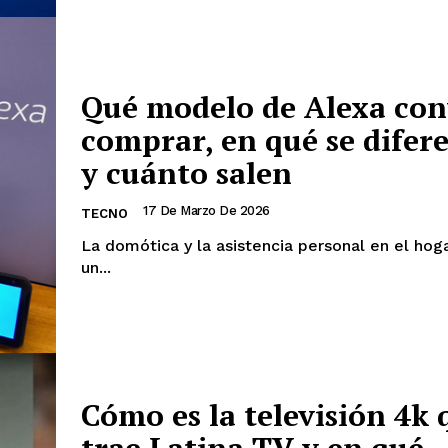
Qué modelo de Alexa con
comprar, en qué se difer
y cuánto salen
17 De Marzo De 2026
TECNO
La domótica y la asistencia personal en el hog
un...
Cómo es la televisión 4k 