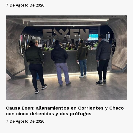
7 De Agosto De 2026
Causa Exen: allanamientos en Corrientes y Chaco
con cinco detenidos y dos prófugos
7 De Agosto De 2026