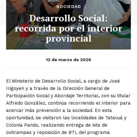
SOCIEDAD
Desarrollo Social:
recorrida por el interior
provincial
12 de marzo de 2026
El Ministerio de Desarrollo Social, a cargo de José
Irigoyen y a través de la Dirección General de
Participación Social y Abordaje Territorial, con su titular
Alfredo González, continúa recorriendo el Interior para
acercar más prevención a la sociedad. En esta
oportunidad, se visitaron las localidades de Tatacuá y
Colonia Pando, realizando entrega de kits de
ovitrampas y reposición de BTI, del programa