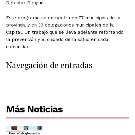
Detectar Dengue.
Este programa se encuentra en 77 municipios de la
provincia y en 39 delegaciones municipales de la
Capital. Un trabajo que se lleva adelante reforzando
la prevención y el cuidado de la salud en cada
comunidad.
Navegación de entradas
Más Noticias