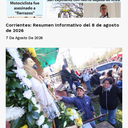
Corrientes: Resumen Informativo del 8 de agosto
de 2026
7 De Agosto De 2026