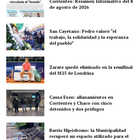
Corrientes: Resumen Informativo del 8
de agosto de 2026
San Cayetano: Pedro valoró “el
trabajo, la solidaridad y la esperanza
del pueblo”
Zarate quedó eliminado en la semifinal
del M25 de Londrina
Causa Exen: allanamientos en
Corrientes y Chaco con cinco
detenidos y dos prófugos
Barrio Hipódromo: la Municipalidad
recuperó un espacio utilizado para el