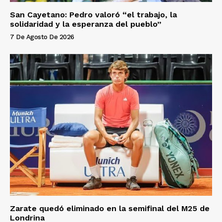
San Cayetano: Pedro valoró “el trabajo, la
solidaridad y la esperanza del pueblo”
7 De Agosto De 2026
Zarate quedó eliminado en la semifinal del M25 de
Londrina