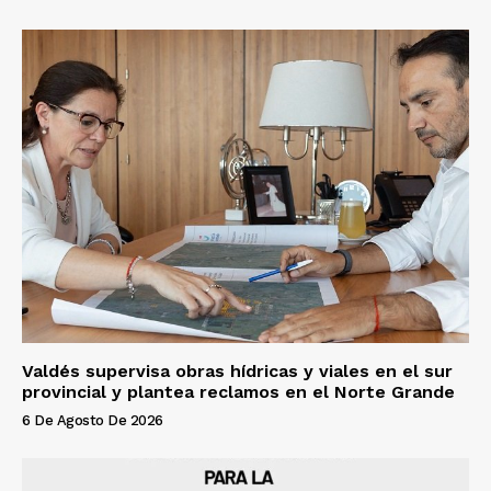
Valdés supervisa obras hídricas y viales en el sur
provincial y plantea reclamos en el Norte Grande
6 De Agosto De 2026