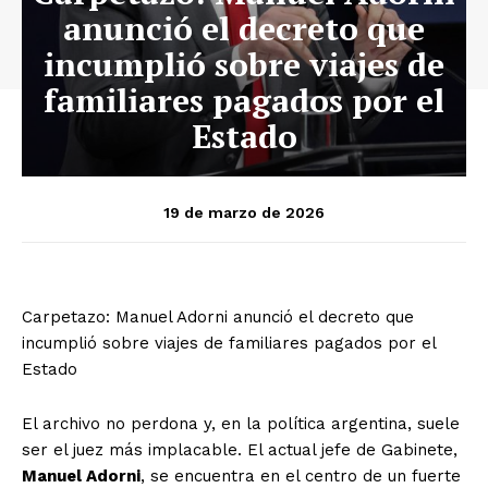
anunció el decreto que
incumplió sobre viajes de
familiares pagados por el
Estado
19 de marzo de 2026
Carpetazo: Manuel Adorni anunció el decreto que
incumplió sobre viajes de familiares pagados por el
Estado
El archivo no perdona y, en la política argentina, suele
ser el juez más implacable. El actual jefe de Gabinete,
Manuel Adorni
, se encuentra en el centro de un fuerte