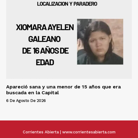
Apareció sana y una menor de 15 años que era
buscada en la Capital
6 De Agosto De 2026
Corrientes Abierta | www.corrientesabierta.com