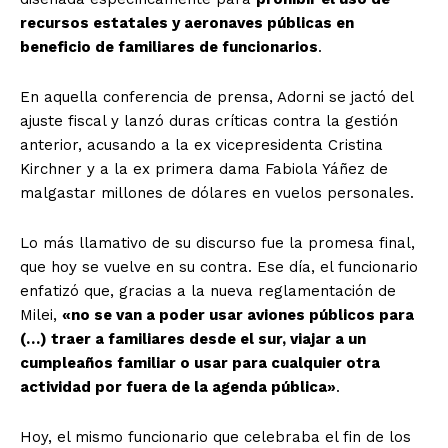
recursos estatales y aeronaves públicas en
beneficio de familiares de funcionarios
.
En aquella conferencia de prensa, Adorni se jactó del
ajuste fiscal y lanzó duras críticas contra la gestión
anterior, acusando a la ex vicepresidenta Cristina
Kirchner y a la ex primera dama Fabiola Yáñez de
malgastar millones de dólares en vuelos personales.
Lo más llamativo de su discurso fue la promesa final,
que hoy se vuelve en su contra. Ese día, el funcionario
enfatizó que, gracias a la nueva reglamentación de
Milei,
«no se van a poder usar aviones públicos para
(…) traer a familiares desde el sur, viajar a un
cumpleaños familiar o usar para cualquier otra
actividad por fuera de la agenda pública»
.
Hoy, el mismo funcionario que celebraba el fin de los