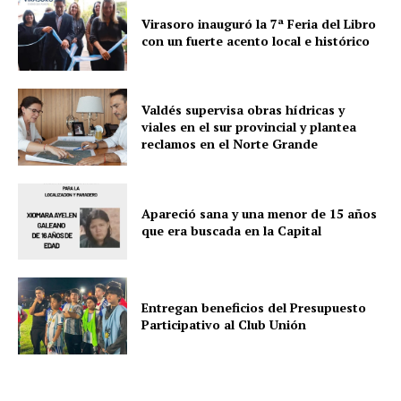
Virasoro inauguró la 7ª Feria del Libro
con un fuerte acento local e histórico
Valdés supervisa obras hídricas y
viales en el sur provincial y plantea
reclamos en el Norte Grande
Apareció sana y una menor de 15 años
que era buscada en la Capital
Entregan beneficios del Presupuesto
Participativo al Club Unión