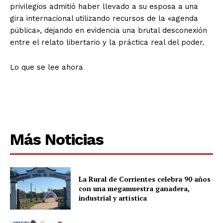
privilegios admitió haber llevado a su esposa a una
gira internacional utilizando recursos de la «agenda
pública», dejando en evidencia una brutal desconexión
entre el relato libertario y la práctica real del poder.
Lo que se lee ahora
Más Noticias
La Rural de Corrientes celebra 90 años
con una megamuestra ganadera,
industrial y artística