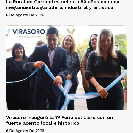
La Rural de Corrientes celebra 90 años con una
megamuestra ganadera, industrial y artística
6 De Agosto De 2026
Virasoro inauguró la 7ª Feria del Libro con un
fuerte acento local e histórico
6 De Agosto De 2026