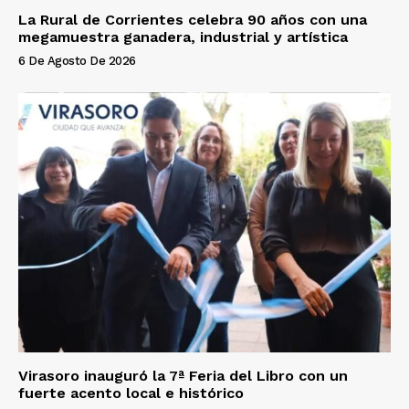
La Rural de Corrientes celebra 90 años con una
megamuestra ganadera, industrial y artística
6 De Agosto De 2026
Virasoro inauguró la 7ª Feria del Libro con un
fuerte acento local e histórico