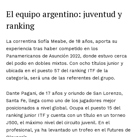
El equipo argentino: juventud y
ranking
La correntina Sofía Meabe, de 18 años, aporta su
experiencia tras haber competido en los
Panamericanos de Asunción 2022, donde estuvo cerca
del podio en dobles mixtos. Con ocho títulos junior y
ubicada en el puesto 57 del ranking ITF de la
categoría, será una de las referentes del grupo.
Dante Pagani, de 17 años y oriundo de San Lorenzo,
Santa Fe, llega como uno de los jugadores mejor
posicionados a nivel global. Ocupa el puesto 15 del
ranking junior ITF y cuenta con un título en un torneo
J500, el máximo nivel del circuito juvenil. En el
profesional, ya ha levantado un trofeo en el Futures de