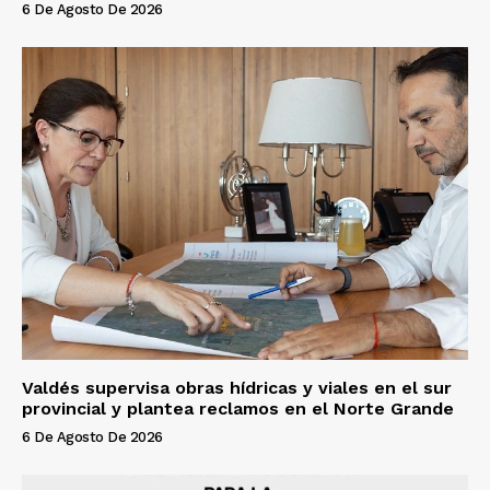
6 De Agosto De 2026
Valdés supervisa obras hídricas y viales en el sur
provincial y plantea reclamos en el Norte Grande
6 De Agosto De 2026