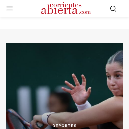
DEPORTES