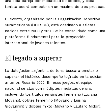
una sola pareja por modalidad de dobles, y cada
tenista podrá competir en un máximo de tres pruebas.
El evento, organizado por la Organización Deportiva
Suramericana (ODESUR), está destinado a atletas
nacidos entre 2008 y 2011. Se ha consolidado como una
plataforma fundamental para la proyección
internacional de jóvenes talentos.
El legado a superar
La delegación argentina de tenis buscará emular o
superar el histórico desempeño logrado en la edición
anterior, Rosario 2022. En esos juegos, el equipo
nacional se alzó con múltiples medallas de oro,
incluyendo los títulos en singles femenino (Luciana
Moyano), dobles femenino (Moyano y Luisina
Giovannini) y dobles mixto (Moyano y Lautaro Midón),