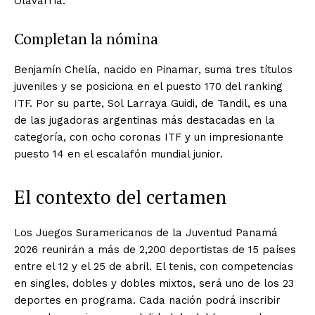
Olavarría.
Completan la nómina
Benjamín Chelía, nacido en Pinamar, suma tres títulos
juveniles y se posiciona en el puesto 170 del ranking
ITF. Por su parte, Sol Larraya Guidi, de Tandil, es una
de las jugadoras argentinas más destacadas en la
categoría, con ocho coronas ITF y un impresionante
puesto 14 en el escalafón mundial junior.
El contexto del certamen
Los Juegos Suramericanos de la Juventud Panamá
2026 reunirán a más de 2,200 deportistas de 15 países
entre el 12 y el 25 de abril. El tenis, con competencias
en singles, dobles y dobles mixtos, será uno de los 23
deportes en programa. Cada nación podrá inscribir