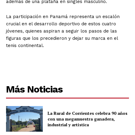
además de una plataña en singles masculino.
La participación en Panamá representa un escalón
crucial en el desarrollo deportivo de estos cuatro
jóvenes, quienes aspiran a seguir los pasos de las
figuras que los precedieron y dejar su marca en el
tenis continental.
Más Noticias
La Rural de Corrientes celebra 90 años
con una megamuestra ganadera,
industrial y artística