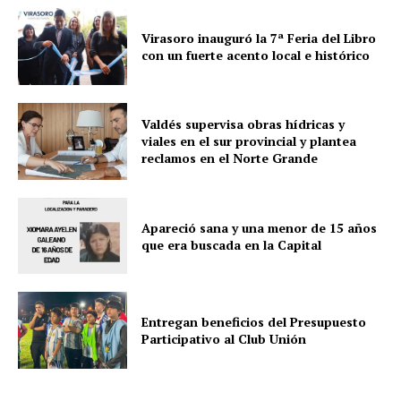
Virasoro inauguró la 7ª Feria del Libro
con un fuerte acento local e histórico
Valdés supervisa obras hídricas y
viales en el sur provincial y plantea
reclamos en el Norte Grande
Apareció sana y una menor de 15 años
que era buscada en la Capital
Entregan beneficios del Presupuesto
Participativo al Club Unión