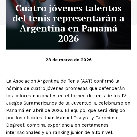
Cuatro jóvenes talentos
del tenis representarán a
Argentina en Panamá
2026
28 de marzo de 2026
La Asociación Argentina de Tenis (AAT) confirmó la
nómina de cuatro jóvenes promesas que defenderán
los colores nacionales en el torneo de tenis de los IV
Juegos Suramericanos de la Juventud, a celebrarse en
Panamá en abril de 2026. El equipo, que será dirigido
por los oficiales Juan Manuel Tiseyra y Gerónimo
Degreef, combina experiencia en certámenes
internacionales y un ranking junior de alto nivel.