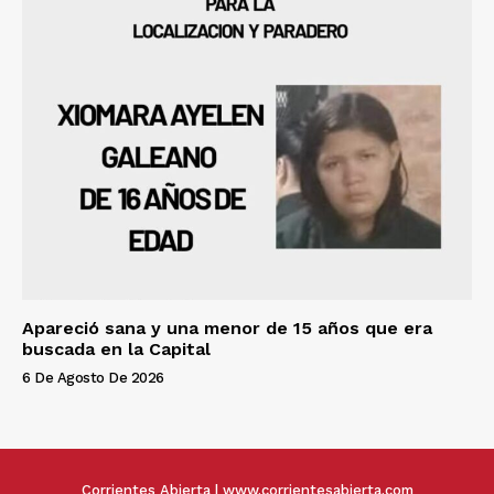
Apareció sana y una menor de 15 años que era
buscada en la Capital
6 De Agosto De 2026
Corrientes Abierta | www.corrientesabierta.com