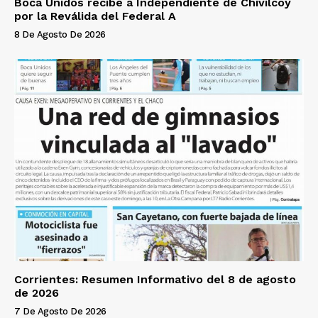
Boca Unidos recibe a Independiente de Chivilcoy
por la Reválida del Federal A
8 De Agosto De 2026
Corrientes: Resumen Informativo del 8 de agosto
de 2026
7 De Agosto De 2026