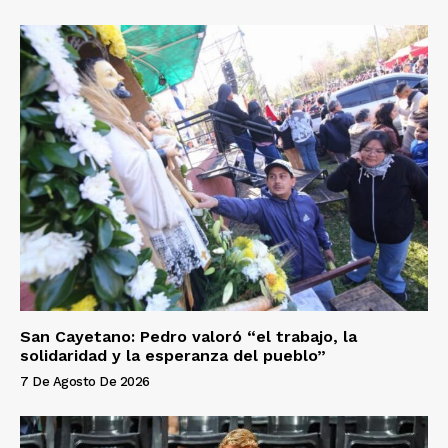
San Cayetano: Pedro valoró “el trabajo, la
solidaridad y la esperanza del pueblo”
7 De Agosto De 2026