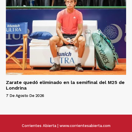
Zarate quedó eliminado en la semifinal del M25 de
Londrina
7 De Agosto De 2026
Corrientes Abierta | www.corrientesabierta.com