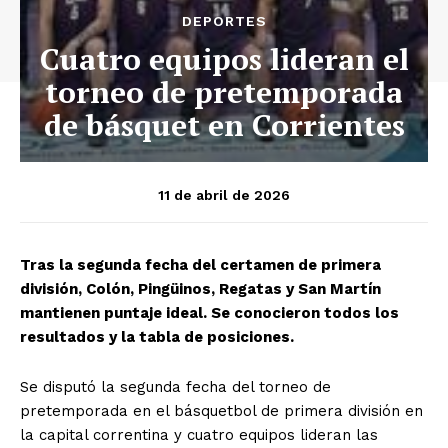
DEPORTES
Cuatro equipos lideran el
torneo de pretemporada
de básquet en Corrientes
11 de abril de 2026
Tras la segunda fecha del certamen de primera
división, Colón, Pingüinos, Regatas y San Martín
mantienen puntaje ideal. Se conocieron todos los
resultados y la tabla de posiciones.
Se disputó la segunda fecha del torneo de
pretemporada en el básquetbol de primera división en
la capital correntina y cuatro equipos lideran las