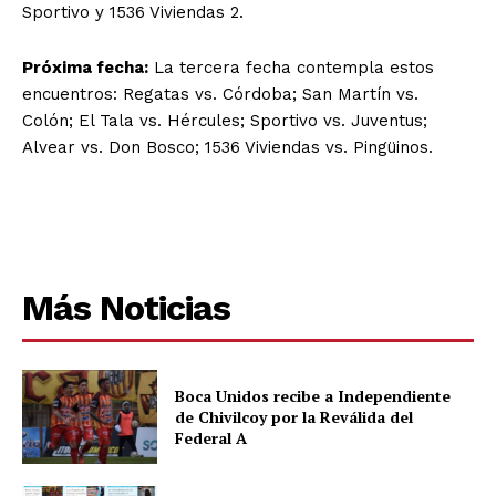
Sportivo y 1536 Viviendas 2.
Próxima fecha:
La tercera fecha contempla estos
encuentros: Regatas vs. Córdoba; San Martín vs.
Colón; El Tala vs. Hércules; Sportivo vs. Juventus;
Alvear vs. Don Bosco; 1536 Viviendas vs. Pingüinos.
Más Noticias
Boca Unidos recibe a Independiente
de Chivilcoy por la Reválida del
Federal A