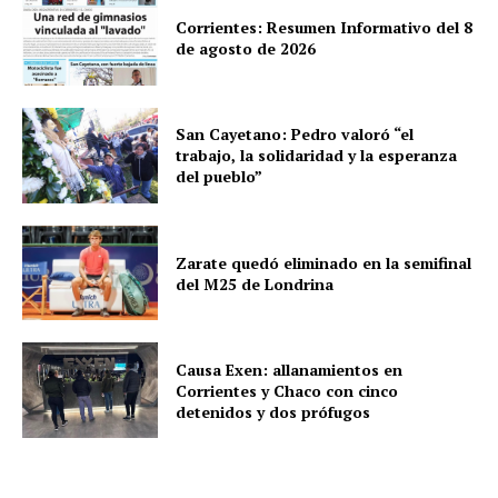
Corrientes: Resumen Informativo del 8
de agosto de 2026
San Cayetano: Pedro valoró “el
trabajo, la solidaridad y la esperanza
del pueblo”
Zarate quedó eliminado en la semifinal
del M25 de Londrina
Causa Exen: allanamientos en
Corrientes y Chaco con cinco
detenidos y dos prófugos