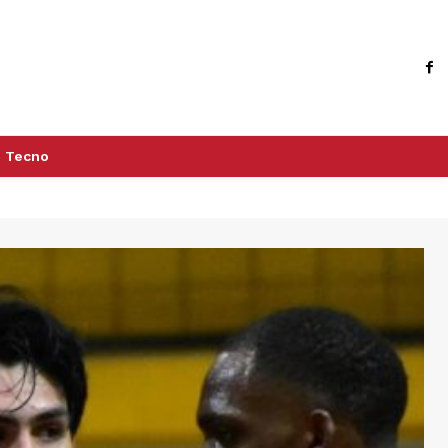
Tecno