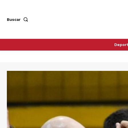
Buscar
Depor