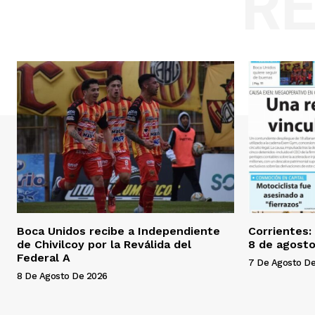
R
Boca Unidos recibe a Independiente
Corrientes:
de Chivilcoy por la Reválida del
8 de agosto
Federal A
7 De Agosto D
8 De Agosto De 2026