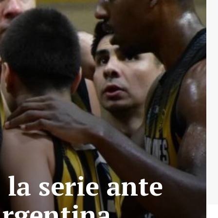
la serie ante
Argentina