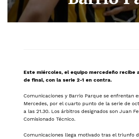
Este miércoles, el equipo mercedeño recibe 
de final, con la serie 2-1 en contra.
Comunicaciones y Barrio Parque se enfrentan es
Mercedes, por el cuarto punto de la serie de oc
a las 21.30. Los árbitros designados son Juan 
Comisionado Técnico.
Comunicaciones llega motivado tras el triunfo d