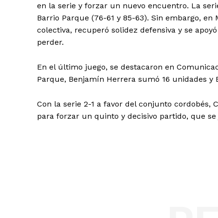
en la serie y forzar un nuevo encuentro. La se
Barrio Parque (76-61 y 85-63). Sin embargo, en 
colectiva, recuperó solidez defensiva y se apoyó
perder.
En el último juego, se destacaron en Comunicac
Parque, Benjamín Herrera sumó 16 unidades y Es
Con la serie 2-1 a favor del conjunto cordobés,
para forzar un quinto y decisivo partido, que 