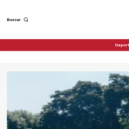
Buscar
Depor