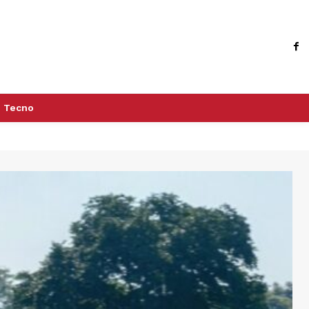
Tecno