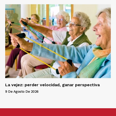
La vejez: perder velocidad, ganar perspectiva
9 De Agosto De 2026