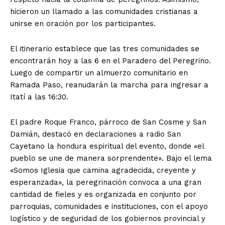
hicieron un llamado a las comunidades cristianas a
unirse en oración por los participantes.
El itinerario establece que las tres comunidades se
encontrarán hoy a las 6 en el Paradero del Peregrino.
Luego de compartir un almuerzo comunitario en
Ramada Paso, reanudarán la marcha para ingresar a
Itatí a las 16:30.
El padre Roque Franco, párroco de San Cosme y San
Damián, destacó en declaraciones a radio San
Cayetano la hondura espiritual del evento, donde «el
pueblo se une de manera sorprendente». Bajo el lema
«Somos Iglesia que camina agradecida, creyente y
esperanzada», la peregrinación convoca a una gran
cantidad de fieles y es organizada en conjunto por
parroquias, comunidades e instituciones, con el apoyo
logístico y de seguridad de los gobiernos provincial y