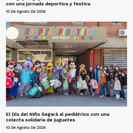
con una jornada deportiva y festiva
10 De Agosto De 2026
El Día del Niño llegará al pediátrico con una
colecta solidaria de juguetes
10 De Agosto De 2026