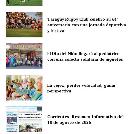
Taraguy Rugby Club celebró su 64°
aniversario con una jornada deportiva
y festiva
El Día del Niño llegará al pediátrico
con una colecta solidaria de juguetes
La vejez: perder velocidad, ganar
perspectiva
Corrientes: Resumen Informativo del
10 de agosto de 2026