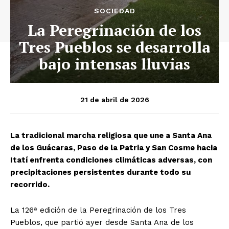
SOCIEDAD
La Peregrinación de los
Tres Pueblos se desarrolla
bajo intensas lluvias
21 de abril de 2026
La tradicional marcha religiosa que une a Santa Ana
de los Guácaras, Paso de la Patria y San Cosme hacia
Itatí enfrenta condiciones climáticas adversas, con
precipitaciones persistentes durante todo su
recorrido.
La 126ª edición de la Peregrinación de los Tres
Pueblos, que partió ayer desde Santa Ana de los