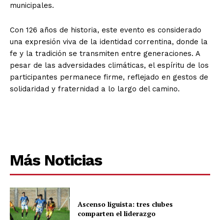
municipales.
Con 126 años de historia, este evento es considerado
una expresión viva de la identidad correntina, donde la
fe y la tradición se transmiten entre generaciones. A
pesar de las adversidades climáticas, el espíritu de los
participantes permanece firme, reflejado en gestos de
solidaridad y fraternidad a lo largo del camino.
Más Noticias
Ascenso liguista: tres clubes
comparten el liderazgo