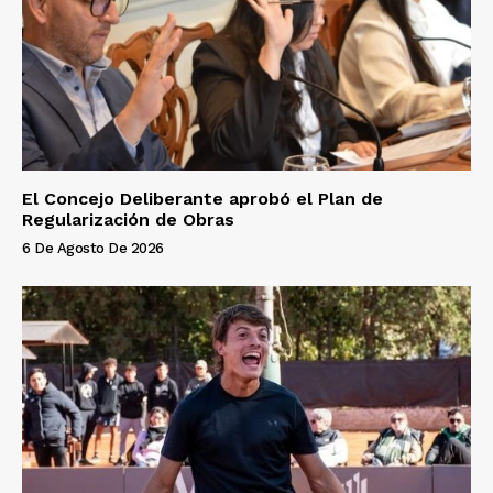
El Concejo Deliberante aprobó el Plan de
Regularización de Obras
6 De Agosto De 2026