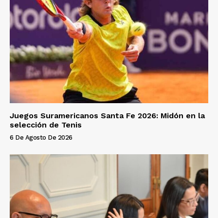
Juegos Suramericanos Santa Fe 2026: Midón en la
selección de Tenis
6 De Agosto De 2026