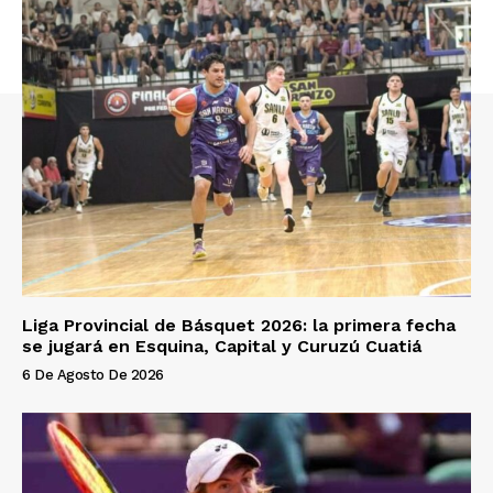
Liga Provincial de Básquet 2026: la primera fecha
se jugará en Esquina, Capital y Curuzú Cuatiá
6 De Agosto De 2026