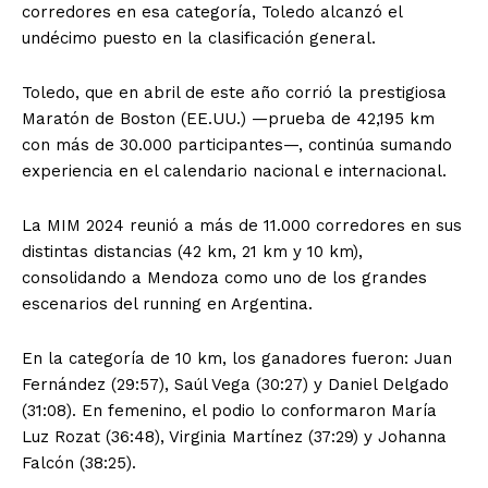
corredores en esa categoría, Toledo alcanzó el
undécimo puesto en la clasificación general.
Toledo, que en abril de este año corrió la prestigiosa
Maratón de Boston (EE.UU.) —prueba de 42,195 km
con más de 30.000 participantes—, continúa sumando
experiencia en el calendario nacional e internacional.
La MIM 2024 reunió a más de 11.000 corredores en sus
distintas distancias (42 km, 21 km y 10 km),
consolidando a Mendoza como uno de los grandes
escenarios del running en Argentina.
En la categoría de 10 km, los ganadores fueron: Juan
Fernández (29:57), Saúl Vega (30:27) y Daniel Delgado
(31:08). En femenino, el podio lo conformaron María
Luz Rozat (36:48), Virginia Martínez (37:29) y Johanna
Falcón (38:25).