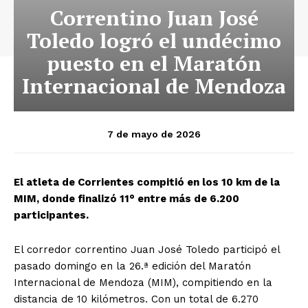
Correntino Juan José
Toledo logró el undécimo
puesto en el Maratón
Internacional de Mendoza
7 de mayo de 2026
El atleta de Corrientes compitió en los 10 km de la
MIM, donde finalizó 11° entre más de 6.200
participantes.
El corredor correntino Juan José Toledo participó el
pasado domingo en la 26.ª edición del Maratón
Internacional de Mendoza (MIM), compitiendo en la
distancia de 10 kilómetros. Con un total de 6.270