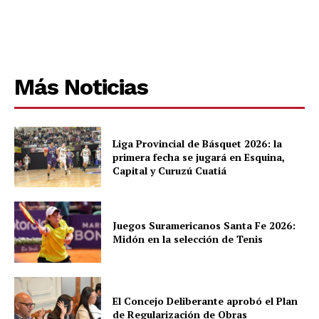
Más Noticias
Liga Provincial de Básquet 2026: la
primera fecha se jugará en Esquina,
Capital y Curuzú Cuatiá
Juegos Suramericanos Santa Fe 2026:
Midón en la selección de Tenis
El Concejo Deliberante aprobó el Plan
de Regularización de Obras