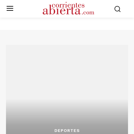
DEPORTES