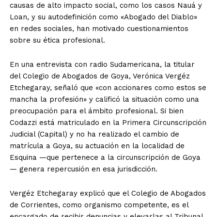
causas de alto impacto social, como los casos Nauá y
Loan, y su autodefinición como «Abogado del Diablo»
en redes sociales, han motivado cuestionamientos
sobre su ética profesional.
En una entrevista con radio Sudamericana, la titular
del Colegio de Abogados de Goya, Verónica Vergéz
Etchegaray, señaló que «con accionares como estos se
mancha la profesión» y calificó la situación como una
preocupación para el ámbito profesional. Si bien
Codazzi está matriculado en la Primera Circunscripción
Judicial (Capital) y no ha realizado el cambio de
matrícula a Goya, su actuación en la localidad de
Esquina —que pertenece a la circunscripción de Goya
— genera repercusión en esa jurisdicción.
Vergéz Etchegaray explicó que el Colegio de Abogados
de Corrientes, como organismo competente, es el
encargado de recibir denuncias y elevarlas al Tribunal