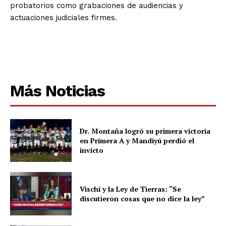
probatorios como grabaciones de audiencias y
actuaciones judiciales firmes.
Más Noticias
Dr. Montaña logró su primera victoria
en Primera A y Mandiyú perdió el
invicto
Vischi y la Ley de Tierras: “Se
discutieron cosas que no dice la ley”