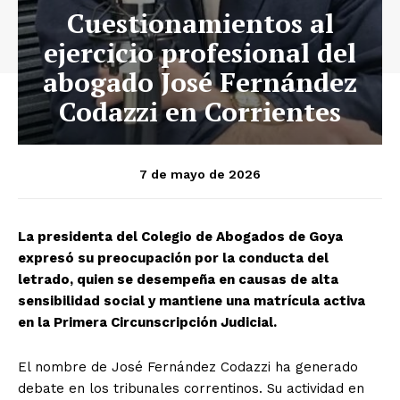
Cuestionamientos al
ejercicio profesional del
abogado José Fernández
Codazzi en Corrientes
7 de mayo de 2026
La presidenta del Colegio de Abogados de Goya
expresó su preocupación por la conducta del
letrado, quien se desempeña en causas de alta
sensibilidad social y mantiene una matrícula activa
en la Primera Circunscripción Judicial.
El nombre de José Fernández Codazzi ha generado
debate en los tribunales correntinos. Su actividad en