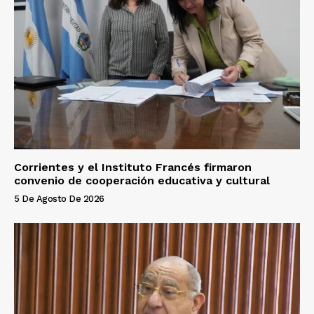
Corrientes y el Instituto Francés firmaron
convenio de cooperación educativa y cultural
5 De Agosto De 2026