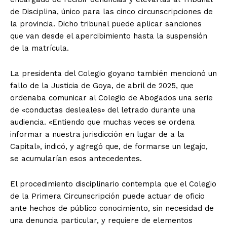
de Disciplina, único para las cinco circunscripciones de
la provincia. Dicho tribunal puede aplicar sanciones
que van desde el apercibimiento hasta la suspensión
de la matrícula.
La presidenta del Colegio goyano también mencionó un
fallo de la Justicia de Goya, de abril de 2025, que
ordenaba comunicar al Colegio de Abogados una serie
de «conductas desleales» del letrado durante una
audiencia. «Entiendo que muchas veces se ordena
informar a nuestra jurisdicción en lugar de a la
Capital», indicó, y agregó que, de formarse un legajo,
se acumularían esos antecedentes.
El procedimiento disciplinario contempla que el Colegio
de la Primera Circunscripción puede actuar de oficio
ante hechos de público conocimiento, sin necesidad de
una denuncia particular, y requiere de elementos