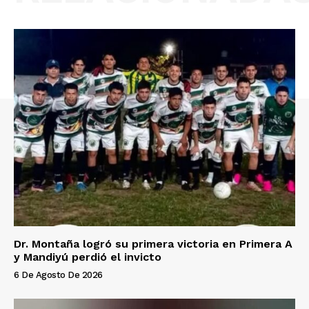
Dr. Montaña logró su primera victoria en Primera A
y Mandiyú perdió el invicto
6 De Agosto De 2026