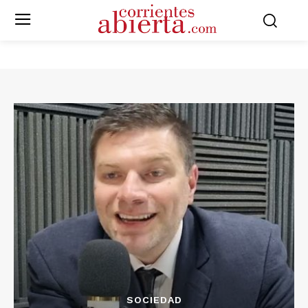
SOCIEDAD