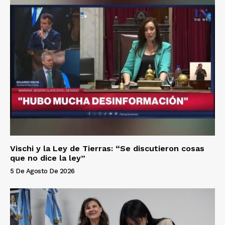
Vischi y la Ley de Tierras: “Se discutieron cosas
que no dice la ley”
5 De Agosto De 2026