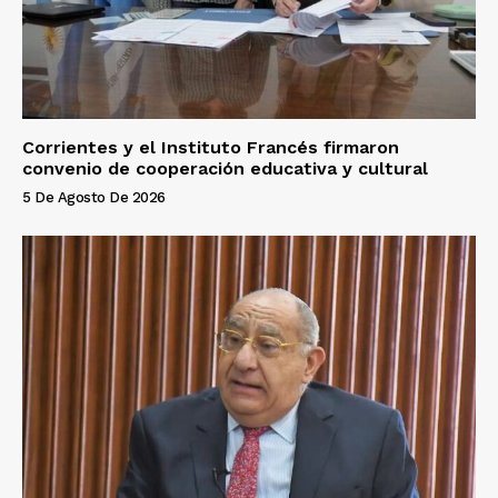
Corrientes y el Instituto Francés firmaron
convenio de cooperación educativa y cultural
5 De Agosto De 2026