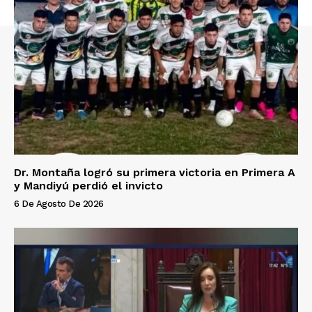
Dr. Montaña logró su primera victoria en Primera A
y Mandiyú perdió el invicto
6 De Agosto De 2026