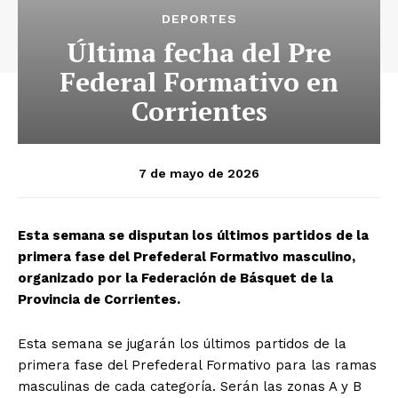
DEPORTES
Última fecha del Pre
Federal Formativo en
Corrientes
7 de mayo de 2026
Esta semana se disputan los últimos partidos de la
primera fase del Prefederal Formativo masculino,
organizado por la Federación de Básquet de la
Provincia de Corrientes.
Esta semana se jugarán los últimos partidos de la
primera fase del Prefederal Formativo para las ramas
masculinas de cada categoría. Serán las zonas A y B