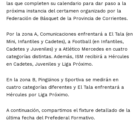
las que completen su calendario para dar paso a la
próxima instancia del certamen organizado por la
Federación de Básquet de la Provincia de Corrientes.
Por la zona A, Comunicaciones enfrentará a El Tala (en
Mini, Infantiles y Cadetes), a Football (en Infantiles,
Cadetes y Juveniles) y a Atlético Mercedes en cuatro
categorías distintas. Además, ISM recibirá a Hércules
en Cadetes, Juveniles y Liga Próximo.
En la zona B, Pingüinos y Sportiva se medirán en
cuatro categorías diferentes y El Tala enfrentará a
Hércules por Liga Próximo.
A continuación, compartimos el fixture detallado de la
última fecha del Prefederal Formativo.