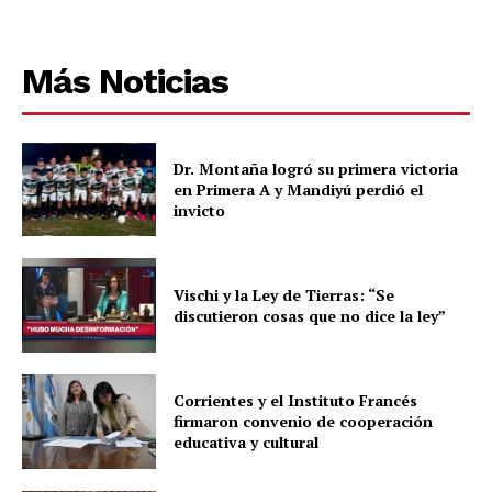
Más Noticias
Dr. Montaña logró su primera victoria
en Primera A y Mandiyú perdió el
invicto
Vischi y la Ley de Tierras: “Se
discutieron cosas que no dice la ley”
Corrientes y el Instituto Francés
firmaron convenio de cooperación
educativa y cultural