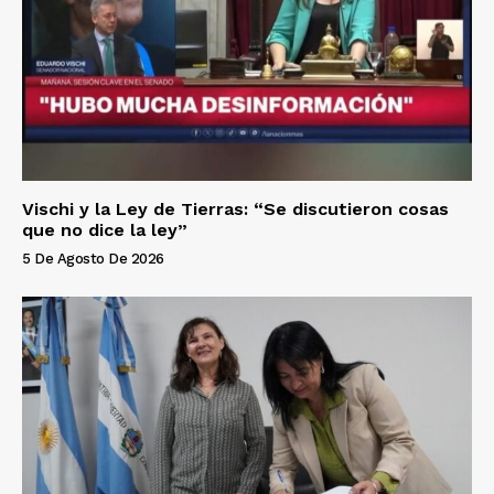
Vischi y la Ley de Tierras: “Se discutieron cosas
que no dice la ley”
5 De Agosto De 2026