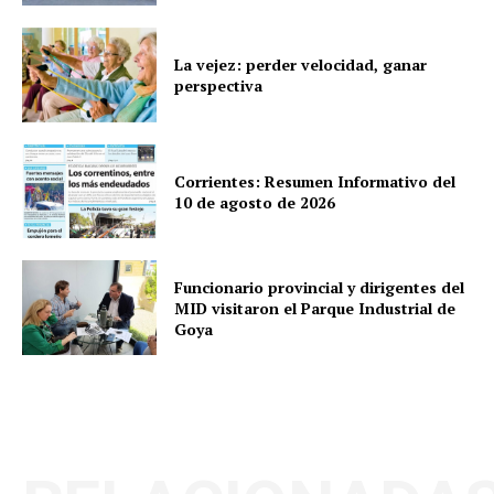
La vejez: perder velocidad, ganar
perspectiva
Corrientes: Resumen Informativo del
10 de agosto de 2026
Funcionario provincial y dirigentes del
MID visitaron el Parque Industrial de
Goya