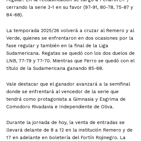
cerrando la serie 3-1 en su favor (97-91, 80-78, 75-87 y
84-68).
La temporada 2025/26 volverá a cruzar al Remero y al
Verde, quienes se enfrentaron en dos ocasiones por la
fase regular y también en la final de la Liga
Sudamericana. Regatas se quedó con los dos duelos de
LNB, 77-79 y 77-70. Mientras que Ferro se quedó con el
título de la Sudamericana ganando 85-68.
Vale destacar que el ganador avanzará a la semifinal
donde se enfrentará al vencedor de la serie que
tendrá como protagonista a Gimnasia y Esgrima de
Comodoro Rivadavia e Independiente de Oliva.
Durante la jornada de hoy, la venta de entradas se
llevará delante de 8 a 12 en la institución Remero y de
17 en adelante en boletería del Fortín Rojinegro. La