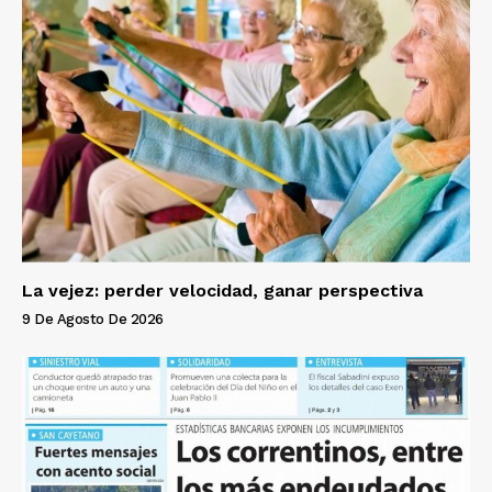
La vejez: perder velocidad, ganar perspectiva
9 De Agosto De 2026