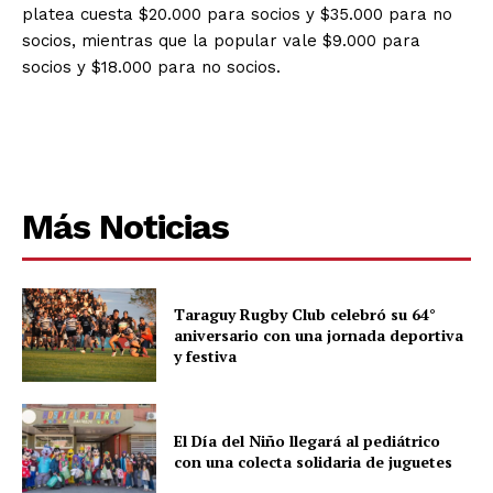
platea cuesta $20.000 para socios y $35.000 para no
socios, mientras que la popular vale $9.000 para
socios y $18.000 para no socios.
Más Noticias
Taraguy Rugby Club celebró su 64°
aniversario con una jornada deportiva
y festiva
El Día del Niño llegará al pediátrico
con una colecta solidaria de juguetes