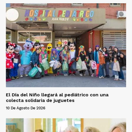
El Día del Niño llegará al pediátrico con una
colecta solidaria de juguetes
10 De Agosto De 2026