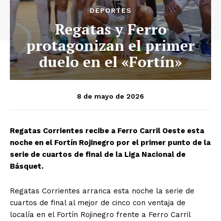
DEPORTES
Regatas y Ferro
protagonizan el primer
duelo en el «Fortín»
8 de mayo de 2026
Regatas Corrientes recibe a Ferro Carril Oeste esta
noche en el Fortín Rojinegro por el primer punto de la
serie de cuartos de final de la Liga Nacional de
Básquet.
Regatas Corrientes arranca esta noche la serie de
cuartos de final al mejor de cinco con ventaja de
localía en el Fortín Rojinegro frente a Ferro Carril