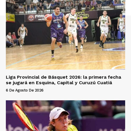
Liga Provincial de Básquet 2026: la primera fecha
se jugará en Esquina, Capital y Curuzú Cuatiá
6 De Agosto De 2026