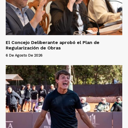
El Concejo Deliberante aprobó el Plan de
Regularización de Obras
6 De Agosto De 2026