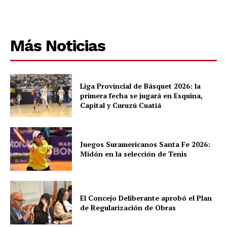
Más Noticias
Liga Provincial de Básquet 2026: la
primera fecha se jugará en Esquina,
Capital y Curuzú Cuatiá
Juegos Suramericanos Santa Fe 2026:
Midón en la selección de Tenis
El Concejo Deliberante aprobó el Plan
de Regularización de Obras