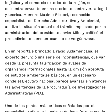
logística y el comercio exterior de la región, se
encuentra envuelto en una creciente controversia legal
y técnica. Homero Máximo Bibiloni, reconocido
especialista en Derecho Administrativo y Ambiental,
analizó la situación actual del trámite impulsado por la
administración del presidente Javier Milei y calificó el
procedimiento como un «cúmulo de vergüenzas».
En un reportaje brindado a radio Sudamericana, el
experto denunció una serie de inconsistencias, que van
desde la presunta falsificación de avales de
organismos internacionales hasta la omisión absoluta
de estudios ambientales básicos, en un escenario
donde el Ejecutivo nacional parece avanzar sin atender
las advertencias de la Procuraduría de Investigaciones
Administrativas (PIA).
Uno de los puntos más críticos señalados por el
especialista refiere a la validez de los informes que la