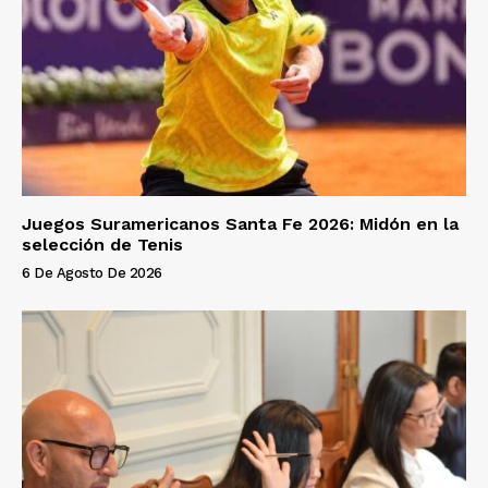
Juegos Suramericanos Santa Fe 2026: Midón en la
selección de Tenis
6 De Agosto De 2026