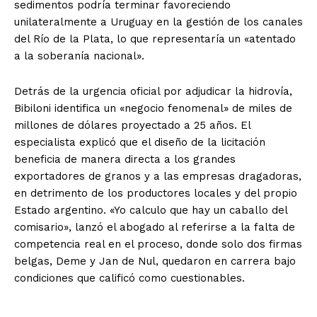
sedimentos podría terminar favoreciendo
unilateralmente a Uruguay en la gestión de los canales
del Río de la Plata, lo que representaría un «atentado
a la soberanía nacional».
Detrás de la urgencia oficial por adjudicar la hidrovía,
Bibiloni identifica un «negocio fenomenal» de miles de
millones de dólares proyectado a 25 años. El
especialista explicó que el diseño de la licitación
beneficia de manera directa a los grandes
exportadores de granos y a las empresas dragadoras,
en detrimento de los productores locales y del propio
Estado argentino. «Yo calculo que hay un caballo del
comisario», lanzó el abogado al referirse a la falta de
competencia real en el proceso, donde solo dos firmas
belgas, Deme y Jan de Nul, quedaron en carrera bajo
condiciones que calificó como cuestionables.