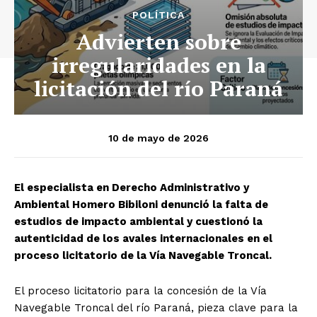
POLÍTICA
Advierten sobre
irregularidades en la
licitación del río Paraná
10 de mayo de 2026
El especialista en Derecho Administrativo y
Ambiental Homero Bibiloni denunció la falta de
estudios de impacto ambiental y cuestionó la
autenticidad de los avales internacionales en el
proceso licitatorio de la Vía Navegable Troncal.
El proceso licitatorio para la concesión de la Vía
Navegable Troncal del río Paraná, pieza clave para la