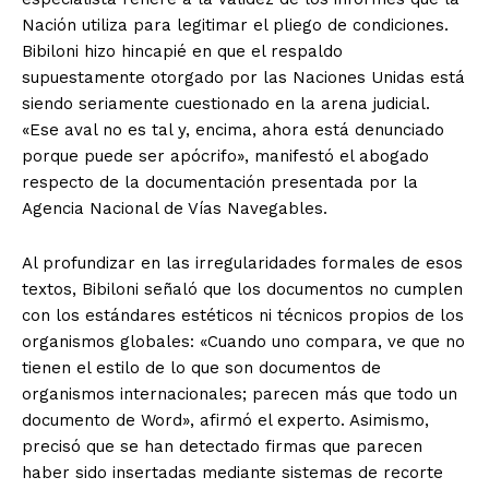
Nación utiliza para legitimar el pliego de condiciones.
Bibiloni hizo hincapié en que el respaldo
supuestamente otorgado por las Naciones Unidas está
siendo seriamente cuestionado en la arena judicial.
«Ese aval no es tal y, encima, ahora está denunciado
porque puede ser apócrifo», manifestó el abogado
respecto de la documentación presentada por la
Agencia Nacional de Vías Navegables.
Al profundizar en las irregularidades formales de esos
textos, Bibiloni señaló que los documentos no cumplen
con los estándares estéticos ni técnicos propios de los
organismos globales: «Cuando uno compara, ve que no
tienen el estilo de lo que son documentos de
organismos internacionales; parecen más que todo un
documento de Word», afirmó el experto. Asimismo,
precisó que se han detectado firmas que parecen
haber sido insertadas mediante sistemas de recorte