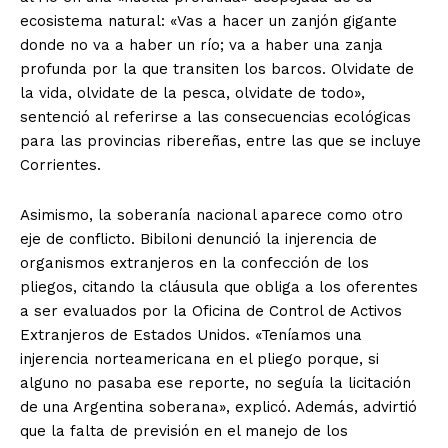
ecosistema natural: «Vas a hacer un zanjón gigante
donde no va a haber un río; va a haber una zanja
profunda por la que transiten los barcos. Olvidate de
la vida, olvidate de la pesca, olvidate de todo»,
sentenció al referirse a las consecuencias ecológicas
para las provincias ribereñas, entre las que se incluye
Corrientes.
Asimismo, la soberanía nacional aparece como otro
eje de conflicto. Bibiloni denunció la injerencia de
organismos extranjeros en la confección de los
pliegos, citando la cláusula que obliga a los oferentes
a ser evaluados por la Oficina de Control de Activos
Extranjeros de Estados Unidos. «Teníamos una
injerencia norteamericana en el pliego porque, si
alguno no pasaba ese reporte, no seguía la licitación
de una Argentina soberana», explicó. Además, advirtió
que la falta de previsión en el manejo de los