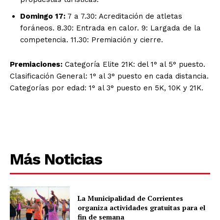
Domingo 17:
7 a 7.30: Acreditación de atletas
foráneos. 8.30: Entrada en calor. 9: Largada de la
competencia. 11.30: Premiación y cierre.
Premiaciones:
Categoría Elite 21K: del 1° al 5° puesto.
Clasificación General: 1° al 3° puesto en cada distancia.
Categorías por edad: 1° al 3° puesto en 5K, 10K y 21K.
Más Noticias
La Municipalidad de Corrientes
organiza actividades gratuitas para el
fin de semana