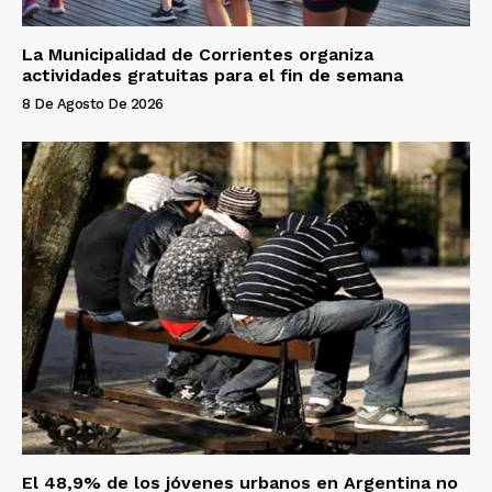
La Municipalidad de Corrientes organiza
actividades gratuitas para el fin de semana
8 De Agosto De 2026
El 48,9% de los jóvenes urbanos en Argentina no