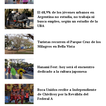
El 48,9% de los jóvenes urbanos en
Argentina no estudia, no trabaja ni
busca empleo, según un estudio de la
UBA
Turistas recorren el Parque Cruz de los
Milagros en Bella Vista
Hanami Fest: hoy será el encuentro
dedicado a la cultura japonesa
Boca Unidos recibe a Independiente
de Chivilcoy por la Reválida del
Federal A