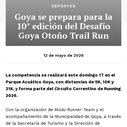
DEPORTES
Goya se prepara para la
10° edición del Desafío
Goya Otoño Trail Run
12 de mayo de 2026
La competencia se realizará este domingo 17 en el
Parque Acuático Goya, con distancias de 5K, 10K y
21K, y forma parte del Circuito Correntino de Running
2026.
Con la organización de Modo Runner Team y el
acompañamiento de la Municipalidad de Goya, a través
de la Secretaría de Turismo y la Dirección de