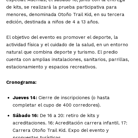
de kits, se realizará la prueba participativa para
menores, denominada Otoño Trail Kid, en su tercera
edición, destinada a niños de 4 a 13 años.
El objetivo del evento es promover el deporte, la
actividad física y el cuidado de la salud, en un entorno
natural que combina deporte y turismo. El predio
cuenta con amplias instalaciones, sanitarios, parrillas,
estacionamiento y espacios recreativos.
Cronograma:
Jueves 14:
Cierre de inscripciones (o hasta
completar el cupo de 400 corredores).
Sábado 16:
De 16 a 20: retiro de kits y
acreditaciones. 16: Acreditación carrera infantil. 17:
Carrera Otoño Trail Kid. Expo del evento y
propuestas turísticas.