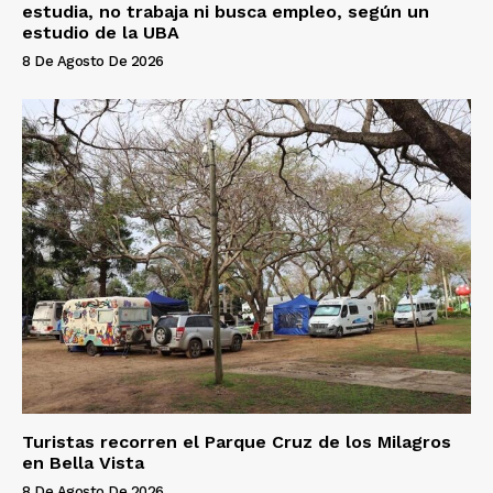
estudia, no trabaja ni busca empleo, según un
estudio de la UBA
8 De Agosto De 2026
Turistas recorren el Parque Cruz de los Milagros
en Bella Vista
8 De Agosto De 2026