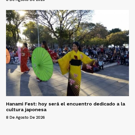
Hanami Fest: hoy será el encuentro dedicado a la
cultura japonesa
8 De Agosto De 2026