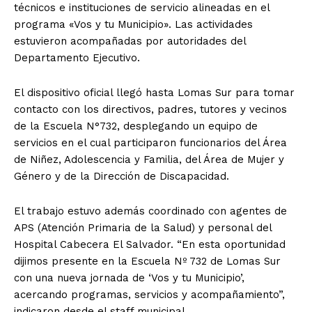
técnicos e instituciones de servicio alineadas en el
programa «Vos y tu Municipio». Las actividades
estuvieron acompañadas por autoridades del
Departamento Ejecutivo.
El dispositivo oficial llegó hasta Lomas Sur para tomar
contacto con los directivos, padres, tutores y vecinos
de la Escuela N°732, desplegando un equipo de
servicios en el cual participaron funcionarios del Área
de Niñez, Adolescencia y Familia, del Área de Mujer y
Género y de la Dirección de Discapacidad.
El trabajo estuvo además coordinado con agentes de
APS (Atención Primaria de la Salud) y personal del
Hospital Cabecera El Salvador. “En esta oportunidad
dijimos presente en la Escuela Nº 732 de Lomas Sur
con una nueva jornada de ‘Vos y tu Municipio’,
acercando programas, servicios y acompañamiento”,
indicaron desde el staff municipal.