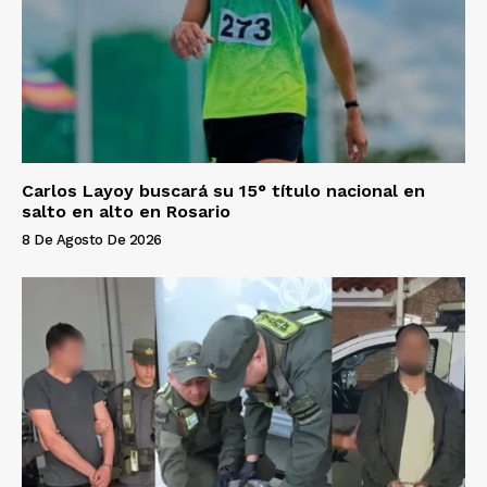
Carlos Layoy buscará su 15° título nacional en
salto en alto en Rosario
8 De Agosto De 2026