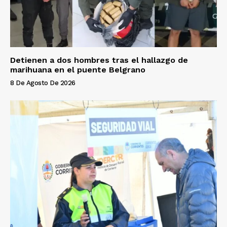
Detienen a dos hombres tras el hallazgo de
marihuana en el puente Belgrano
8 De Agosto De 2026