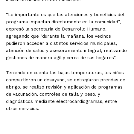
“Lo importante es que las atenciones y beneficios del
programa impactan directamente en la comunidad”,
expresó la secretaria de Desarrollo Humano,
agregando que “durante la mañana, los vecinos
pudieron acceder a distintos servicios municipales,
atención de salud y asesoramiento integral, realizando
gestiones de manera ágil y cerca de sus hogares”.
Teniendo en cuenta las bajas temperaturas, los niños
compartieron un desayuno, se entregaron prendas de
abrigo, se realizó revisión y aplicación de programas
de vacunación, controles de talla y peso, y
diagnósticos mediante electrocardiogramas, entre
otros servicios.