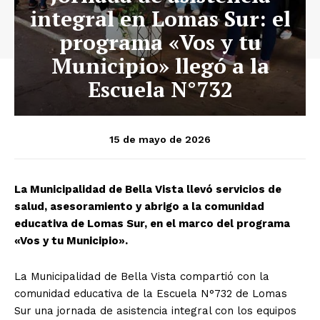
integral en Lomas Sur: el
programa «Vos y tu
Municipio» llegó a la
Escuela N°732
15 de mayo de 2026
La Municipalidad de Bella Vista llevó servicios de
salud, asesoramiento y abrigo a la comunidad
educativa de Lomas Sur, en el marco del programa
«Vos y tu Municipio».
La Municipalidad de Bella Vista compartió con la
comunidad educativa de la Escuela N°732 de Lomas
Sur una jornada de asistencia integral con los equipos