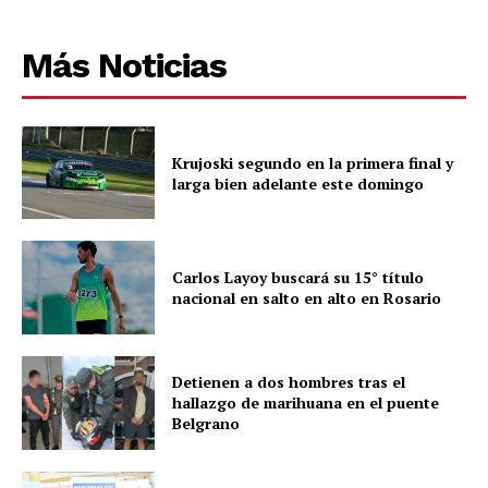
Más Noticias
Krujoski segundo en la primera final y
larga bien adelante este domingo
Carlos Layoy buscará su 15° título
nacional en salto en alto en Rosario
Detienen a dos hombres tras el
hallazgo de marihuana en el puente
Belgrano