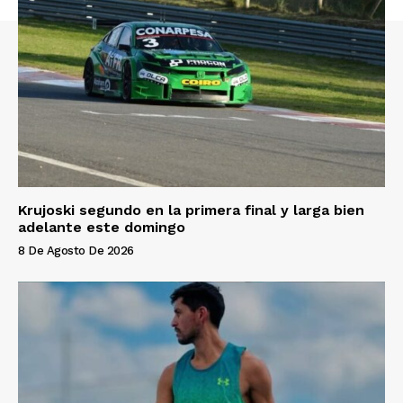
Krujoski segundo en la primera final y larga bien
adelante este domingo
8 De Agosto De 2026