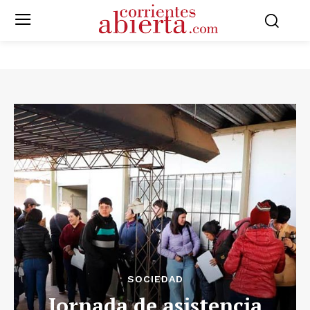
SOCIEDAD
Jornada de asistencia