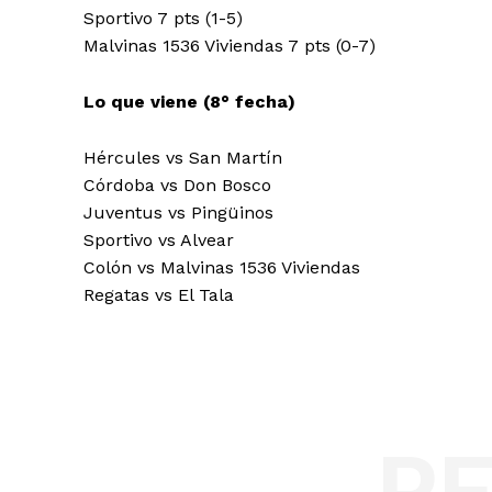
Sportivo 7 pts (1-5)
Malvinas 1536 Viviendas 7 pts (0-7)
Lo que viene (8° fecha)
Hércules vs San Martín
Córdoba vs Don Bosco
Juventus vs Pingüinos
Sportivo vs Alvear
Colón vs Malvinas 1536 Viviendas
Regatas vs El Tala