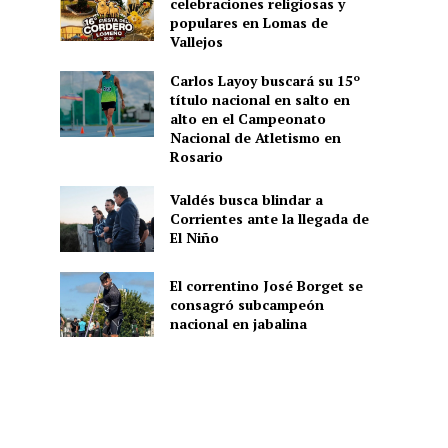
celebraciones religiosas y
populares en Lomas de
Vallejos
Carlos Layoy buscará su 15º
título nacional en salto en
alto en el Campeonato
Nacional de Atletismo en
Rosario
Valdés busca blindar a
Corrientes ante la llegada de
El Niño
El correntino José Borget se
consagró subcampeón
nacional en jabalina