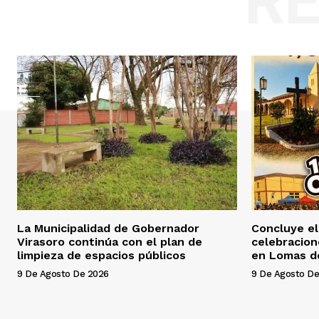
R
La Municipalidad de Gobernador
Concluye el
Virasoro continúa con el plan de
celebracion
limpieza de espacios públicos
en Lomas de
9 De Agosto De 2026
9 De Agosto De