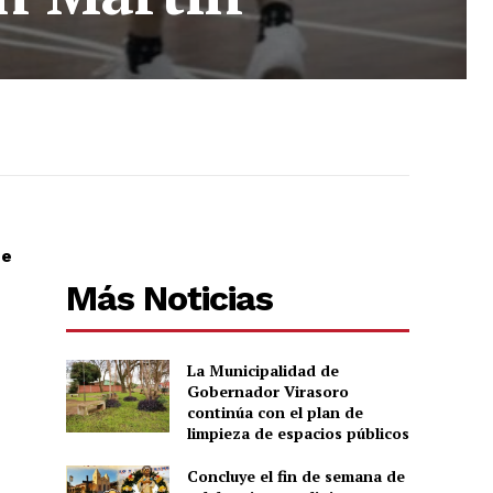
ue
Más Noticias
La Municipalidad de
Gobernador Virasoro
continúa con el plan de
limpieza de espacios públicos
Concluye el fin de semana de