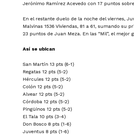
Jerónimo Ramírez Acevedo con 17 puntos sobre
En el restante duelo de la noche del viernes, J
Malvinas 1536 Viviendas, 81 a 61, sumando su pr
23 puntos de Juan Meza. En las “Mil”, el mejor
Así se ubican
San Martín 13 pts (6-1)
Regatas 12 pts (5-2)
Hércules 12 pts (5-2)
Colón 12 pts (5-2)
Alvear 12 pts (5-2)
Córdoba 12 pts (5-2)
Pingüinos 12 pts (5-2)
El Tala 10 pts (3-4)
Don Bosco 8 pts (1-6)
Juventus 8 pts (1-6)