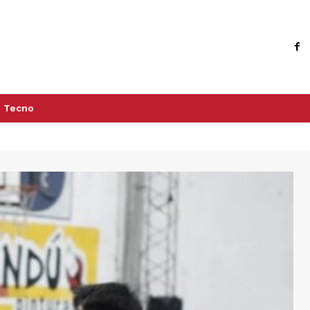
Tecno