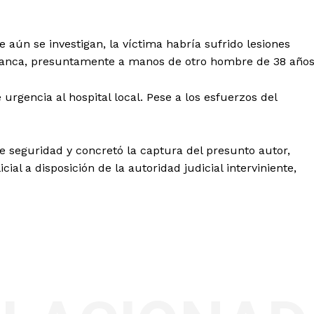
 aún se investigan, la víctima habría sufrido lesiones
lanca, presuntamente a manos de otro hombre de 38 años
e urgencia al hospital local. Pese a los esfuerzos del
de seguridad y concretó la captura del presunto autor,
al a disposición de la autoridad judicial interviniente,