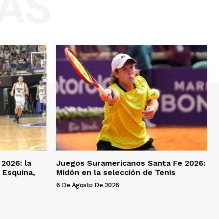
AS
 2026: la
Juegos Suramericanos Santa Fe 2026:
 Esquina,
Midón en la selección de Tenis
6 De Agosto De 2026