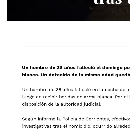
Un hombre de 38 años falleció el domingo por
blanca. Un detenido de la misma edad quedó a
Un hombre de 38 años falleció en la noche del d
luego de recibir heridas de arma blanca. Por el
disposición de la autoridad judicial.
Según informó la Policía de Corrientes, efectivo
investigativas tras el homicidio, ocurrido alred