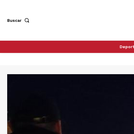
Buscar
Depor