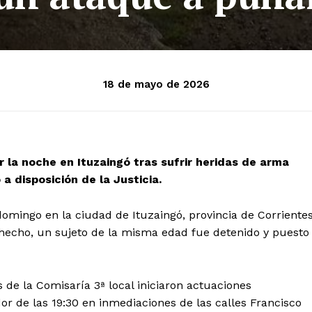
18 de mayo de 2026
 la noche en Ituzaingó tras sufrir heridas de arma
 disposición de la Justicia.
omingo en la ciudad de Ituzaingó, provincia de Corrientes
 hecho, un sujeto de la misma edad fue detenido y puesto
s de la Comisaría 3ª local iniciaron actuaciones
edor de las 19:30 en inmediaciones de las calles Francisco