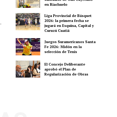
en Riachuelo
Liga Provincial de Básquet
2026: la primera fecha se
.
jugará en Esquina, Capital y
Curuzú Cuatiá
Juegos Suramericanos Santa
Fe 2026: Midón en la
selección de Tenis
El Concejo Deliberante
aprobó el Plan de
Regularización de Obras