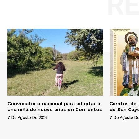
R
Convocatoria nacional para adoptar a
Cientos de 
una niña de nueve años en Corrientes
de San Cay
7 De Agosto De 2026
7 De Agosto D