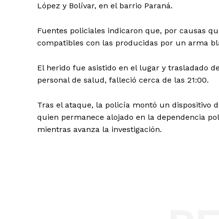
López y Bolívar, en el barrio Paraná.
Fuentes policiales indicaron que, por causas que
compatibles con las producidas por un arma b
El herido fue asistido en el lugar y trasladado d
personal de salud, falleció cerca de las 21:00.
Tras el ataque, la policía montó un dispositivo 
quien permanece alojado en la dependencia polici
mientras avanza la investigación.