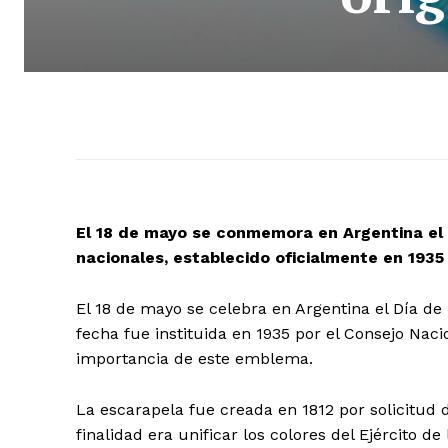
El 18 de mayo se conmemora en Argentina el 
nacionales, establecido oficialmente en 1935
El 18 de mayo se celebra en Argentina el Día de 
fecha fue instituida en 1935 por el Consejo Naci
importancia de este emblema.
La escarapela fue creada en 1812 por solicitud 
finalidad era unificar los colores del Ejército de