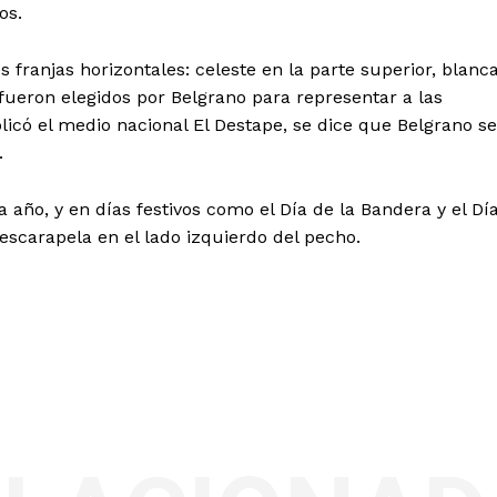
os.
 franjas horizontales: celeste en la parte superior, blanc
s fueron elegidos por Belgrano para representar a las
licó el medio nacional El Destape, se dice que Belgrano se
.
 año, y en días festivos como el Día de la Bandera y el Dí
escarapela en el lado izquierdo del pecho.