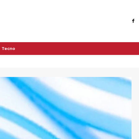
Tecno