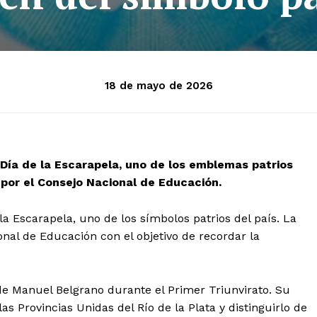
18 de mayo de 2026
Día de la Escarapela, uno de los emblemas patrios
 por el Consejo Nacional de Educación.
la Escarapela, uno de los símbolos patrios del país. La
onal de Educación con el objetivo de recordar la
de Manuel Belgrano durante el Primer Triunvirato. Su
 las Provincias Unidas del Río de la Plata y distinguirlo de