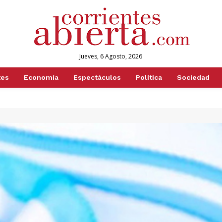
Jueves, 6 Agosto, 2026
tes
Economía
Espectáculos
Política
Sociedad