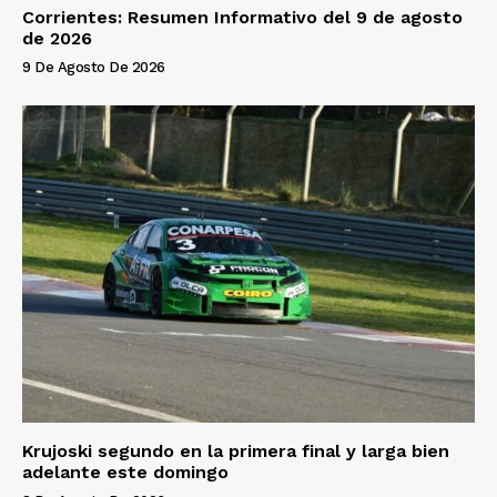
Corrientes: Resumen Informativo del 9 de agosto
de 2026
9 De Agosto De 2026
Krujoski segundo en la primera final y larga bien
adelante este domingo