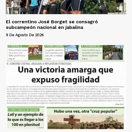
El correntino José Borget se consagró
subcampeón nacional en jabalina
9 De Agosto De 2026