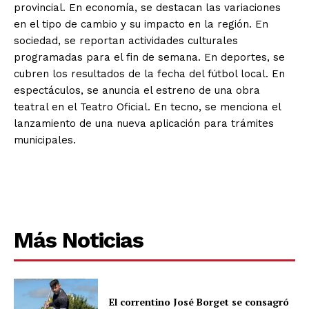
provincial. En economía, se destacan las variaciones
en el tipo de cambio y su impacto en la región. En
sociedad, se reportan actividades culturales
programadas para el fin de semana. En deportes, se
cubren los resultados de la fecha del fútbol local. En
espectáculos, se anuncia el estreno de una obra
teatral en el Teatro Oficial. En tecno, se menciona el
lanzamiento de una nueva aplicación para trámites
municipales.
Más Noticias
El correntino José Borget se consagró