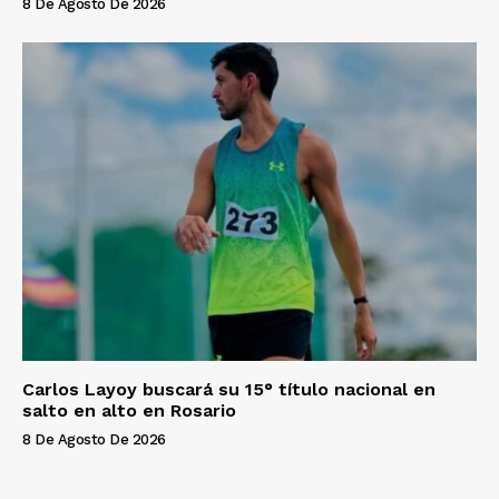
8 De Agosto De 2026
Carlos Layoy buscará su 15° título nacional en
salto en alto en Rosario
8 De Agosto De 2026