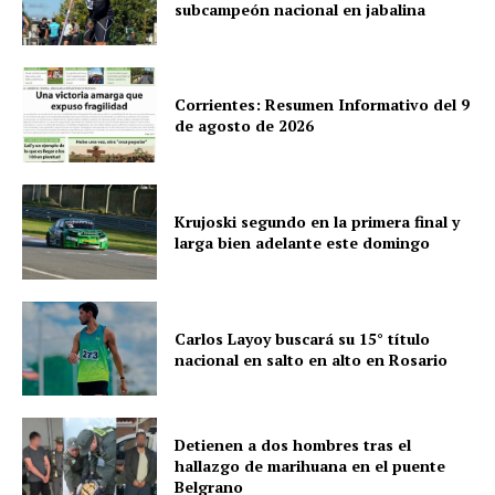
subcampeón nacional en jabalina
Corrientes: Resumen Informativo del 9
de agosto de 2026
Krujoski segundo en la primera final y
larga bien adelante este domingo
Carlos Layoy buscará su 15° título
nacional en salto en alto en Rosario
Detienen a dos hombres tras el
hallazgo de marihuana en el puente
Belgrano