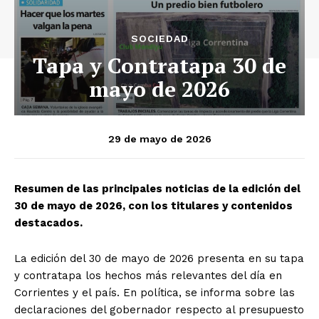
SOCIEDAD
Tapa y Contratapa 30 de
mayo de 2026
29 de mayo de 2026
Resumen de las principales noticias de la edición del
30 de mayo de 2026, con los titulares y contenidos
destacados.
La edición del 30 de mayo de 2026 presenta en su tapa
y contratapa los hechos más relevantes del día en
Corrientes y el país. En política, se informa sobre las
declaraciones del gobernador respecto al presupuesto