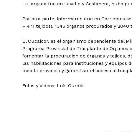
La largada fue en Lavalle y Costanera, hubo pue
Por otra parte, informaron que en Corrientes se
– 471 tejidos), 1346 órganos procurados y 2040 
El Cucaicor, es el organismo dependiente del Mi
Programa Provincial de Trasplante de Órganos en 
fomentar la procuración de órganos y tejidos, de
las habilitaciones para instituciones y equipos 
toda la provincia y garantizar el acceso al trasp
Fotos y Videos: Luis Gurdiel