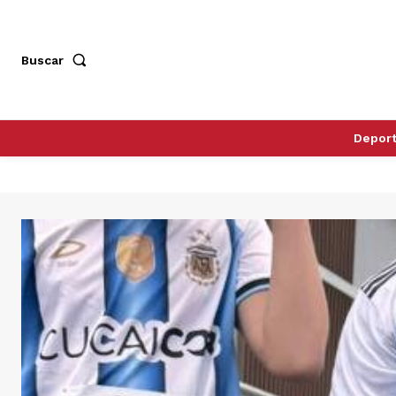
Buscar
Depor