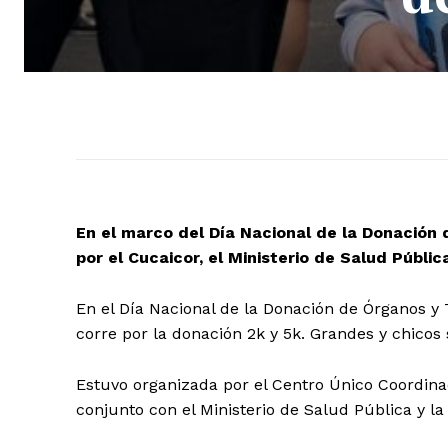
En el marco del Día Nacional de la Donación 
por el Cucaicor, el Ministerio de Salud Públic
En el Día Nacional de la Donación de Órganos y T
corre por la donación 2k y 5k. Grandes y chicos
Estuvo organizada por el Centro Único Coordina
conjunto con el Ministerio de Salud Pública y la