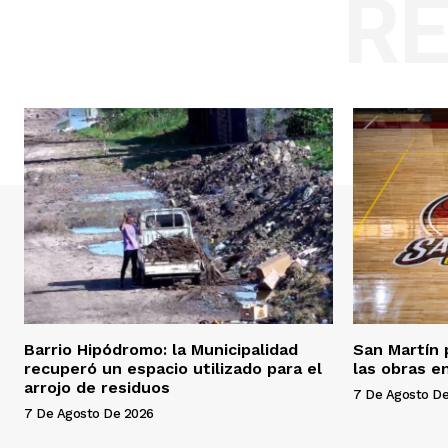
R
Barrio Hipódromo: la Municipalidad
San Martín 
recuperó un espacio utilizado para el
las obras en
arrojo de residuos
7 De Agosto D
7 De Agosto De 2026