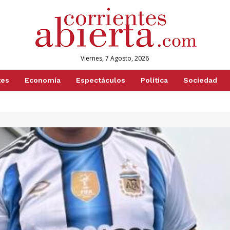
Viernes, 7 Agosto, 2026
tes
Economía
Espectáculos
Política
Sociedad