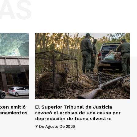
AS
xen emitió
El Superior Tribunal de Justicia
lanamientos
revocó el archivo de una causa por
depredación de fauna silvestre
7 De Agosto De 2026