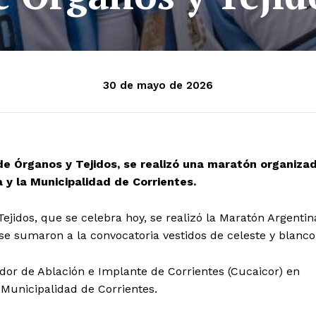
30 de mayo de 2026
de Órganos y Tejidos, se realizó una maratón organiza
a y la Municipalidad de Corrientes.
ejidos, que se celebra hoy, se realizó la Maratón Argentin
 se sumaron a la convocatoria vestidos de celeste y blanco
dor de Ablación e Implante de Corrientes (Cucaicor) en
 Municipalidad de Corrientes.