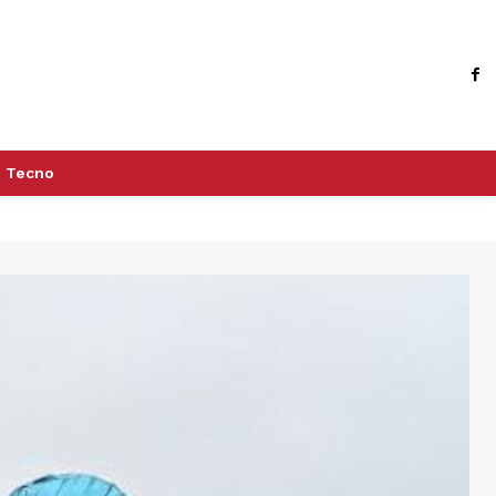
Tecno