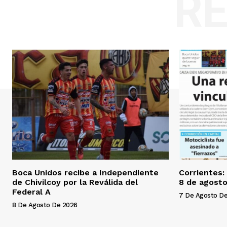
R
Boca Unidos recibe a Independiente
Corrientes:
de Chivilcoy por la Reválida del
8 de agosto
Federal A
7 De Agosto D
8 De Agosto De 2026