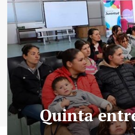
Quinta entr