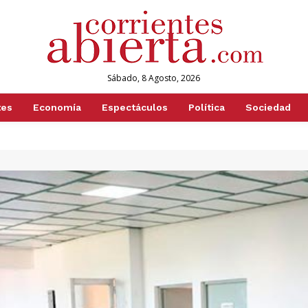
Sábado, 8 Agosto, 2026
tes
Economía
Espectáculos
Política
Sociedad