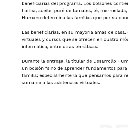
beneficiarias del programa. Los bolsones contien
harina, aceite, puré de tomates, té, mermelada, 
Humano determina las familias que por su condi
Las beneficiarias, en su mayoría amas de casa, 
virtuales y cursos que se ofrecen en cuatro mód
informática, entre otras temáticas.
Durante la entrega, la titular de Desarrollo Hum
un bolsón “sino de aprender fundamentos para 
familia; especialmente la que pensamos para nue
sumarse a las asistencias virtuales.