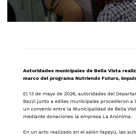
Autoridades municipales de Bella Vista reali
marco del programa Nutriendo Futuro, impul
El 13 de mayo de 2026, autoridades del Departa
Bazzi junto a ediles municipales procedieron a 
un convenio entre la Municipalidad de Bella Vi
mediante donaciones la empresa La Anónima.
En un acto realizado en el salón Yapeyú, las a