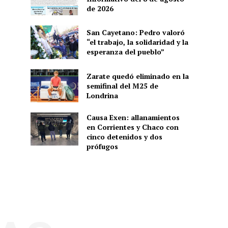
de 2026
San Cayetano: Pedro valoró
“el trabajo, la solidaridad y la
esperanza del pueblo”
Zarate quedó eliminado en la
semifinal del M25 de
Londrina
Causa Exen: allanamientos
en Corrientes y Chaco con
cinco detenidos y dos
prófugos