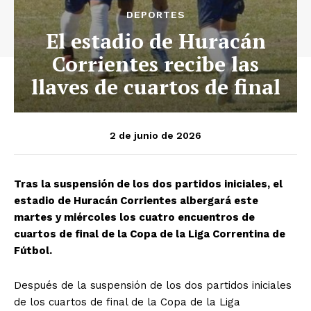
DEPORTES
El estadio de Huracán
Corrientes recibe las
llaves de cuartos de final
2 de junio de 2026
Tras la suspensión de los dos partidos iniciales, el
estadio de Huracán Corrientes albergará este
martes y miércoles los cuatro encuentros de
cuartos de final de la Copa de la Liga Correntina de
Fútbol.
Después de la suspensión de los dos partidos iniciales
de los cuartos de final de la Copa de la Liga