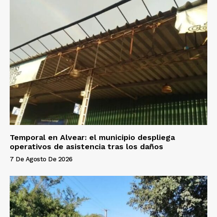
Temporal en Alvear: el municipio despliega
operativos de asistencia tras los daños
7 De Agosto De 2026