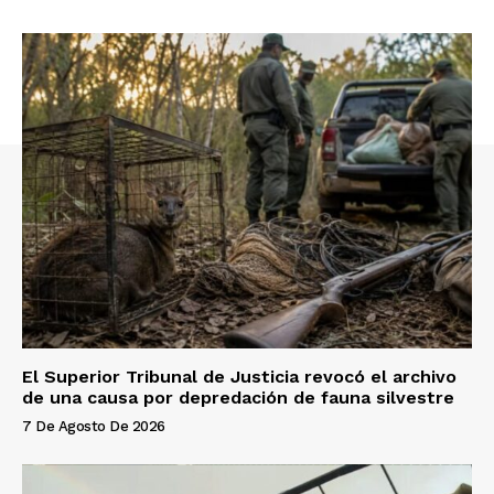
El Superior Tribunal de Justicia revocó el archivo
de una causa por depredación de fauna silvestre
7 De Agosto De 2026