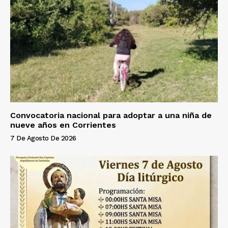
Convocatoria nacional para adoptar a una niña de
nueve años en Corrientes
7 De Agosto De 2026