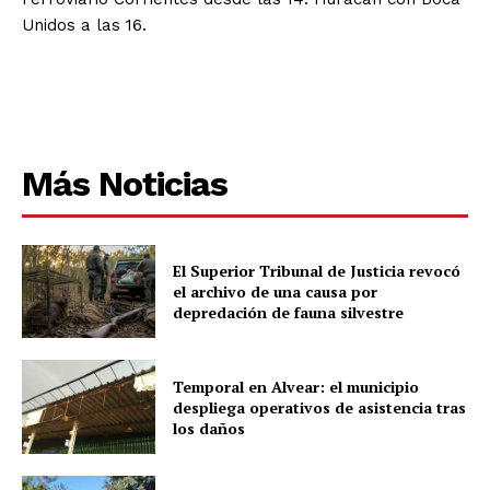
Unidos a las 16.
Más Noticias
El Superior Tribunal de Justicia revocó
el archivo de una causa por
depredación de fauna silvestre
Temporal en Alvear: el municipio
despliega operativos de asistencia tras
los daños