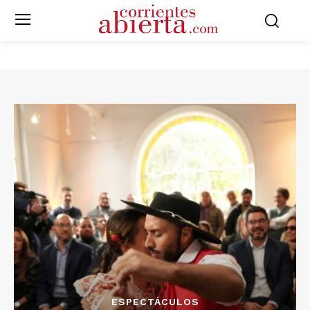
ESPECTÁCULOS