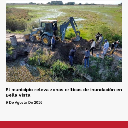
El municipio releva zonas críticas de inundación en
Bella Vista
9 De Agosto De 2026