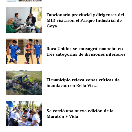
Funcionario provincial y dirigentes del
MID visitaron el Parque Industrial de
Goya
Boca Unidos se consagró campeón en
tres categorías de divisiones inferiores
El municipio releva zonas críticas de
inundación en Bella Vista
Se corrió una nueva edición de la
Maratón + Vida