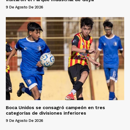
9 De Agosto De 2026
Boca Unidos se consagró campeón en tres
categorías de divisiones inferiores
9 De Agosto De 2026