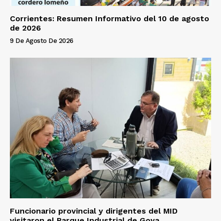
Corrientes: Resumen Informativo del 10 de agosto
de 2026
9 De Agosto De 2026
Funcionario provincial y dirigentes del MID
visitaron el Parque Industrial de Goya