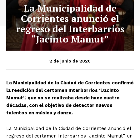
La Municipalidad de
Corrientes anunció el
regreso del Interbarrios
“Jacinto Mamut”
2 de junio de 2026
La Municipalidad de la Ciudad de Corrientes confirmó
la reedición del certamen Interbarrios “Jacinto
Mamut”, que no se realizaba desde hace cuatro
décadas, con el objetivo de detectar nuevos
talentos en música y danza.
La Municipalidad de la Ciudad de Corrientes anunció el
regreso del certamen Interbarrios “Jacinto Mamut”, un