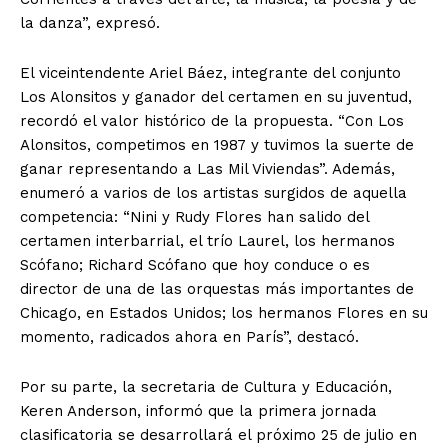
la danza”, expresó.
El viceintendente Ariel Báez, integrante del conjunto
Los Alonsitos y ganador del certamen en su juventud,
recordó el valor histórico de la propuesta. “Con Los
Alonsitos, competimos en 1987 y tuvimos la suerte de
ganar representando a Las Mil Viviendas”. Además,
enumeró a varios de los artistas surgidos de aquella
competencia: “Nini y Rudy Flores han salido del
certamen interbarrial, el trío Laurel, los hermanos
Scófano; Richard Scófano que hoy conduce o es
director de una de las orquestas más importantes de
Chicago, en Estados Unidos; los hermanos Flores en su
momento, radicados ahora en París”, destacó.
Por su parte, la secretaria de Cultura y Educación,
Keren Anderson, informó que la primera jornada
clasificatoria se desarrollará el próximo 25 de julio en