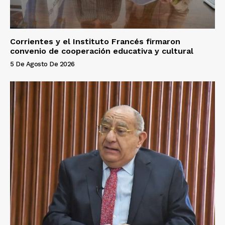
Corrientes y el Instituto Francés firmaron
convenio de cooperación educativa y cultural
5 De Agosto De 2026