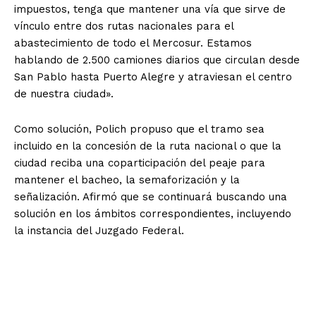
impuestos, tenga que mantener una vía que sirve de
vínculo entre dos rutas nacionales para el
abastecimiento de todo el Mercosur. Estamos
hablando de 2.500 camiones diarios que circulan desde
San Pablo hasta Puerto Alegre y atraviesan el centro
de nuestra ciudad».
Como solución, Polich propuso que el tramo sea
incluido en la concesión de la ruta nacional o que la
ciudad reciba una coparticipación del peaje para
mantener el bacheo, la semaforización y la
señalización. Afirmó que se continuará buscando una
solución en los ámbitos correspondientes, incluyendo
la instancia del Juzgado Federal.