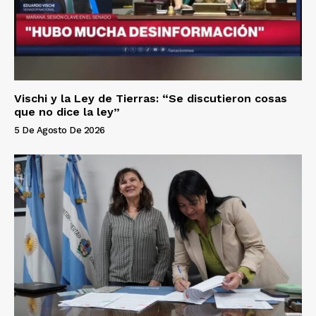
Vischi y la Ley de Tierras: “Se discutieron cosas
que no dice la ley”
5 De Agosto De 2026