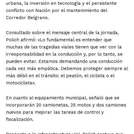
urbana, la inversión en tecnología y el persistente
conflicto con Nación por el mantenimiento del
Corredor Belgrano.
Consultado sobre el mensaje central de la jornada,
Polich afirmó: «Lo fundamental es entender que
muchas de las tragedias viales tienen que ver con la
irresponsabilidad en la conducción y, por lo tanto, se
pueden evitar. Estamos demandando una conducción
cada vez más empática. Debemos proteger siempre al
más débil en el tránsito: el peatón, el ciclista o el
motociclista».
En cuanto al equipamiento municipal, señaló que se
incorporarán 20 camionetas, 25 motos y dos camiones
nuevos para mejorar las tareas de control y
fiscalización.