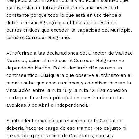
Respecto a la infraestructura vial, Polich sostuvo que
«la inversión en infraestructura es una necesidad
constante porque todo lo que está en uso tiende a
deteriorarse». Agregó que el foco actual está en
puntos críticos que exceden la capacidad del Municipio,
como el Corredor Belgrano.
Al referirse a las declaraciones del Director de Vialidad
Nacional, quien afirmó que el Corredor Belgrano no
depende de Nación, Polich declaró: «Me parece un
contrasentido. Cualquiera que observe el tránsito en el
puente sabe que esos camiones y colectivos buscan la
vinculación entre la ruta 16 y la ruta 12. Esa conexión
se da por la arteria principal de nuestra ciudad: las
avenidas 3 de Abril e Independencia».
El intendente explicó que el vecino de la Capital no
debería hacerse cargo de ese tramo: «No es justo ni
razonable que el vecino de Corrientes, con sus