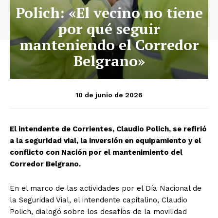
Polich: «El vecino no tiene
por qué seguir
manteniendo el Corredor
Belgrano»
10 de junio de 2026
El intendente de Corrientes, Claudio Polich, se refirió
a la seguridad vial, la inversión en equipamiento y el
conflicto con Nación por el mantenimiento del
Corredor Belgrano.
En el marco de las actividades por el Día Nacional de
la Seguridad Vial, el intendente capitalino, Claudio
Polich, dialogó sobre los desafíos de la movilidad