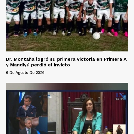
Dr. Montaña logró su primera victoria en Primera A
y Mandiyú perdió el invicto
6 De Agosto De 2026