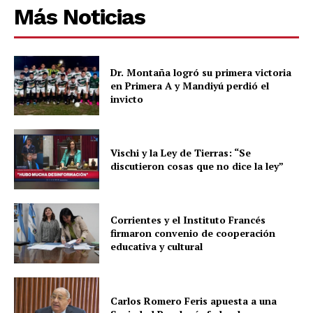
Más Noticias
Dr. Montaña logró su primera victoria
en Primera A y Mandiyú perdió el
invicto
Vischi y la Ley de Tierras: “Se
discutieron cosas que no dice la ley”
Corrientes y el Instituto Francés
firmaron convenio de cooperación
educativa y cultural
Carlos Romero Feris apuesta a una