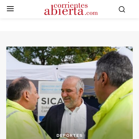
DEPORTES