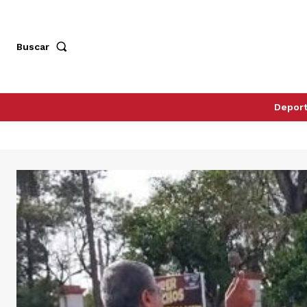
Buscar
Depor