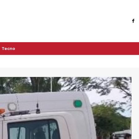
Tecno