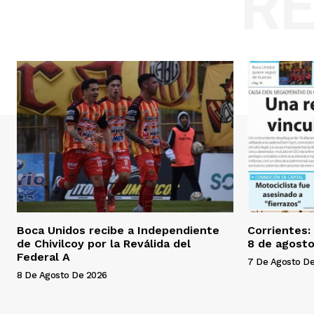
R
Boca Unidos recibe a Independiente
Corrientes:
de Chivilcoy por la Reválida del
8 de agosto
Federal A
7 De Agosto D
8 De Agosto De 2026