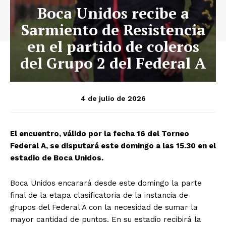
Boca Unidos recibe a
Sarmiento de Resistencia
en el partido de coleros
del Grupo 2 del Federal A
4 de julio de 2026
El encuentro, válido por la fecha 16 del Torneo
Federal A, se disputará este domingo a las 15.30 en el
estadio de Boca Unidos.
Boca Unidos encarará desde este domingo la parte
final de la etapa clasificatoria de la instancia de
grupos del Federal A con la necesidad de sumar la
mayor cantidad de puntos. En su estadio recibirá la