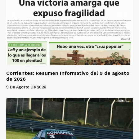
Corrientes: Resumen Informativo del 9 de agosto
de 2026
9 De Agosto De 2026