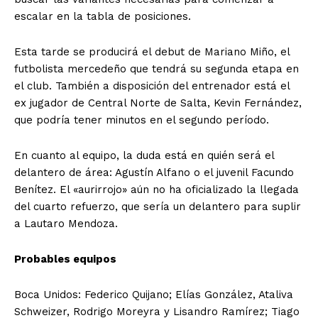
escalar en la tabla de posiciones.
Esta tarde se producirá el debut de Mariano Miño, el
futbolista mercedeño que tendrá su segunda etapa en
el club. También a disposición del entrenador está el
ex jugador de Central Norte de Salta, Kevin Fernández,
que podría tener minutos en el segundo período.
En cuanto al equipo, la duda está en quién será el
delantero de área: Agustín Alfano o el juvenil Facundo
Benítez. El «aurirrojo» aún no ha oficializado la llegada
del cuarto refuerzo, que sería un delantero para suplir
a Lautaro Mendoza.
Probables equipos
Boca Unidos: Federico Quijano; Elías González, Ataliva
Schweizer, Rodrigo Moreyra y Lisandro Ramírez; Tiago