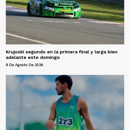
Krujoski segundo en la primera final y larga bien
adelante este domingo
8 De Agosto De 2026