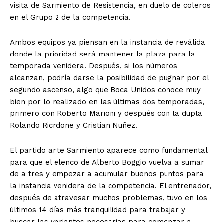
visita de Sarmiento de Resistencia, en duelo de coleros
en el Grupo 2 de la competencia.
Ambos equipos ya piensan en la instancia de reválida
donde la prioridad será mantener la plaza para la
temporada venidera. Después, si los números
alcanzan, podría darse la posibilidad de pugnar por el
segundo ascenso, algo que Boca Unidos conoce muy
bien por lo realizado en las últimas dos temporadas,
primero con Roberto Marioni y después con la dupla
Rolando Ricrdone y Cristian Nuñez.
El partido ante Sarmiento aparece como fundamental
para que el elenco de Alberto Boggio vuelva a sumar
de a tres y empezar a acumular buenos puntos para
la instancia venidera de la competencia. El entrenador,
después de atravesar muchos problemas, tuvo en los
últimos 14 días más tranquilidad para trabajar y
buscar las variantes necesarias para comenzar a