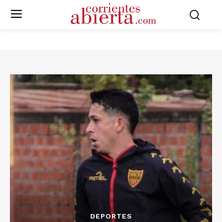
DEPORTES