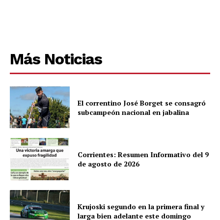
Más Noticias
El correntino José Borget se consagró
subcampeón nacional en jabalina
Corrientes: Resumen Informativo del 9
de agosto de 2026
Krujoski segundo en la primera final y
larga bien adelante este domingo