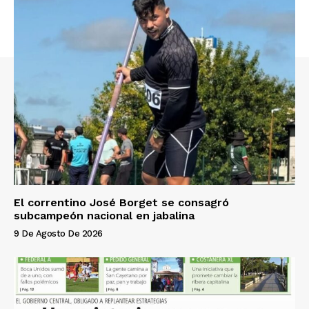
El correntino José Borget se consagró
subcampeón nacional en jabalina
9 De Agosto De 2026