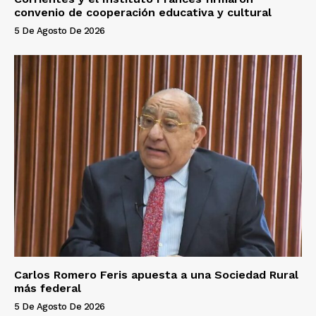
convenio de cooperación educativa y cultural
5 De Agosto De 2026
Carlos Romero Feris apuesta a una Sociedad Rural
más federal
5 De Agosto De 2026