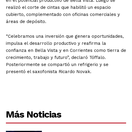
en el potencial productivo de Bella Vista. Luego se
realizó el corte de cintas que habilitó un espacio
cubierto, complementado con oficinas comerciales y
áreas de depósito.
“Celebramos una inversión que genera oportunidades,
impulsa el desarrollo productivo y reafirma la
confianza en Bella Vista y en Corrientes como tierra de
crecimiento, trabajo y futuro”, declaró Tóffalo.
Posteriormente se compartió un refrigerio y se
presentó el saxofonista Ricardo Novak.
Más Noticias