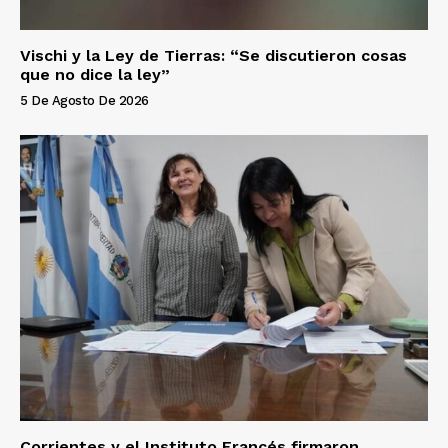
Vischi y la Ley de Tierras: “Se discutieron cosas
que no dice la ley”
5 De Agosto De 2026
Corrientes y el Instituto Francés firmaron