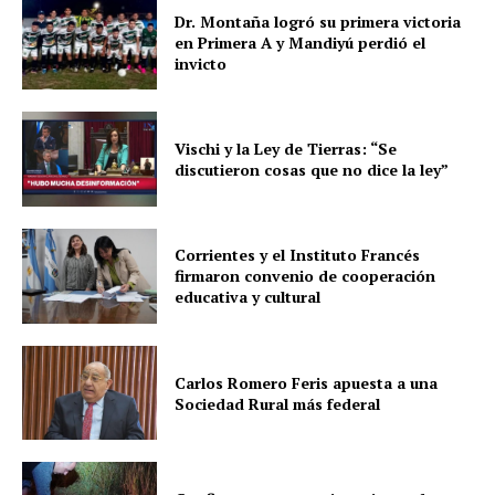
Dr. Montaña logró su primera victoria
en Primera A y Mandiyú perdió el
invicto
Vischi y la Ley de Tierras: “Se
discutieron cosas que no dice la ley”
Corrientes y el Instituto Francés
firmaron convenio de cooperación
educativa y cultural
Carlos Romero Feris apuesta a una
Sociedad Rural más federal