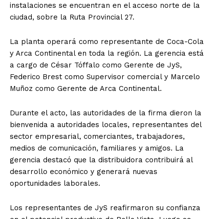
instalaciones se encuentran en el acceso norte de la
ciudad, sobre la Ruta Provincial 27.
La planta operará como representante de Coca-Cola
y Arca Continental en toda la región. La gerencia está
a cargo de César Tóffalo como Gerente de JyS,
Federico Brest como Supervisor comercial y Marcelo
Muñoz como Gerente de Arca Continental.
Durante el acto, las autoridades de la firma dieron la
bienvenida a autoridades locales, representantes del
sector empresarial, comerciantes, trabajadores,
medios de comunicación, familiares y amigos. La
gerencia destacó que la distribuidora contribuirá al
desarrollo económico y generará nuevas
oportunidades laborales.
Los representantes de JyS reafirmaron su confianza