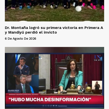
Dr. Montaña logró su primera victoria en Primera A
y Mandiyú perdió el invicto
6 De Agosto De 2026