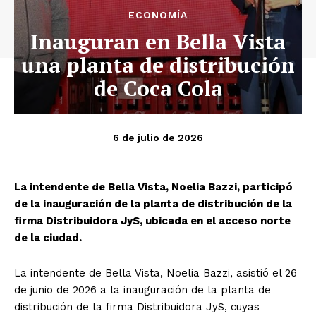
ECONOMÍA
Inauguran en Bella Vista
una planta de distribución
de Coca Cola
6 de julio de 2026
La intendente de Bella Vista, Noelia Bazzi, participó
de la inauguración de la planta de distribución de la
firma Distribuidora JyS, ubicada en el acceso norte
de la ciudad.
La intendente de Bella Vista, Noelia Bazzi, asistió el 26
de junio de 2026 a la inauguración de la planta de
distribución de la firma Distribuidora JyS, cuyas