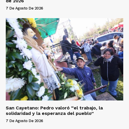
de 2026
7 De Agosto De 2026
San Cayetano: Pedro valoró “el trabajo, la
solidaridad y la esperanza del pueblo”
7 De Agosto De 2026