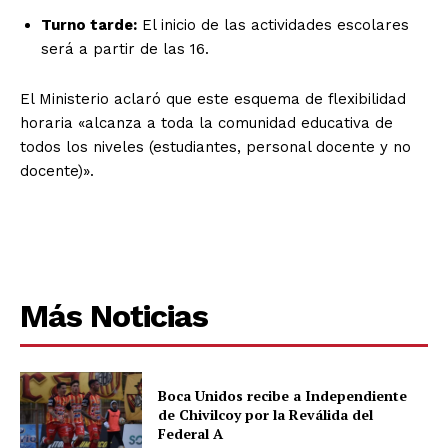
Turno tarde:
El inicio de las actividades escolares
será a partir de las 16.
El Ministerio aclaró que este esquema de flexibilidad
horaria «alcanza a toda la comunidad educativa de
todos los niveles (estudiantes, personal docente y no
docente)».
Más Noticias
Boca Unidos recibe a Independiente
de Chivilcoy por la Reválida del
Federal A