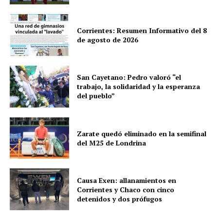
Corrientes: Resumen Informativo del 8
de agosto de 2026
San Cayetano: Pedro valoró “el
trabajo, la solidaridad y la esperanza
del pueblo”
Zarate quedó eliminado en la semifinal
del M25 de Londrina
Causa Exen: allanamientos en
Corrientes y Chaco con cinco
detenidos y dos prófugos