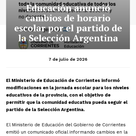
Educación anunció
cambios de horario
escolar por el partido de
la Selección Argentina
7 de julio de 2026
El Ministerio de Educación de Corrientes informó
modificaciones en la jornada escolar para los niveles
educativos de la provincia, con el objetivo de
permitir que la comunidad educativa pueda seguir el
partido de la Selección Argentina.
El Ministerio de Educación del Gobierno de Corrientes
emitió un comunicado oficial informando cambios en la