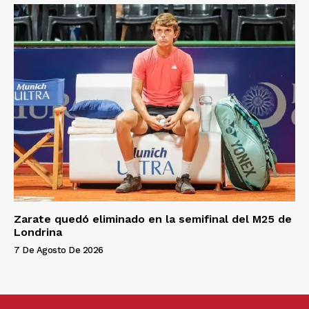
Zarate quedó eliminado en la semifinal del M25 de
Londrina
7 De Agosto De 2026