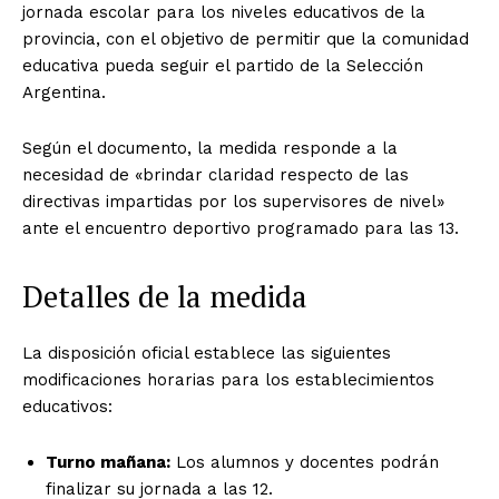
jornada escolar para los niveles educativos de la
provincia, con el objetivo de permitir que la comunidad
educativa pueda seguir el partido de la Selección
Argentina.
Según el documento, la medida responde a la
necesidad de «brindar claridad respecto de las
directivas impartidas por los supervisores de nivel»
ante el encuentro deportivo programado para las 13.
Detalles de la medida
La disposición oficial establece las siguientes
modificaciones horarias para los establecimientos
educativos:
Turno mañana:
Los alumnos y docentes podrán
finalizar su jornada a las 12.