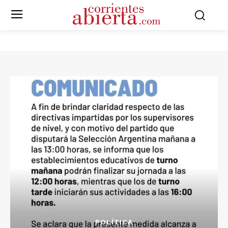
POLÍTICA