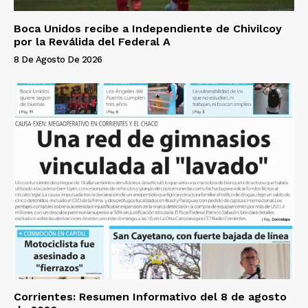
Boca Unidos recibe a Independiente de Chivilcoy
por la Reválida del Federal A
8 De Agosto De 2026
Corrientes: Resumen Informativo del 8 de agosto