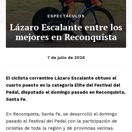
ESPECTÁCULOS
Lázaro Escalante entre los
mejores en Reconquista
7 de julio de 2026
El ciclista correntino Lázaro Escalante obtuvo el
cuarto puesto en la categoría Elite del Festival del
Pedal, disputado el domingo pasado en Reconquista,
Santa Fe.
En Reconquista, Santa Fe, se desarrolló el domingo
pasado el Festival del Pedal con la participación de
ciclistas de toda la región y de provincias vecinas.