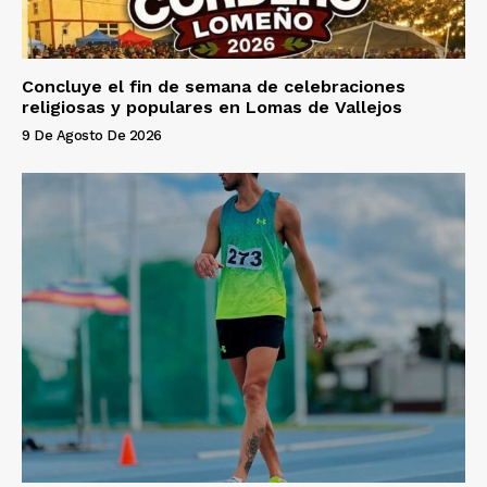
Concluye el fin de semana de celebraciones
religiosas y populares en Lomas de Vallejos
9 De Agosto De 2026