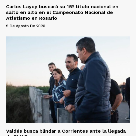
Carlos Layoy buscará su 15º título nacional en
salto en alto en el Campeonato Nacional de
Atletismo en Rosario
9 De Agosto De 2026
Valdés busca blindar a Corrientes ante la llegada