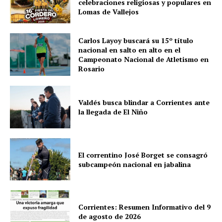
celebraciones religiosas y populares en
Lomas de Vallejos
Carlos Layoy buscará su 15º título
nacional en salto en alto en el
Campeonato Nacional de Atletismo en
Rosario
Valdés busca blindar a Corrientes ante
la llegada de El Niño
El correntino José Borget se consagró
subcampeón nacional en jabalina
Corrientes: Resumen Informativo del 9
de agosto de 2026