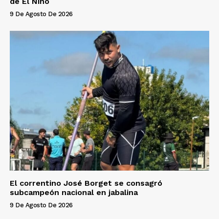
de El Niño
9 De Agosto De 2026
El correntino José Borget se consagró
subcampeón nacional en jabalina
9 De Agosto De 2026