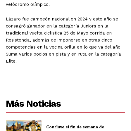
velódromo olímpico.
Lázaro fue campeón nacional en 2024 y este año se
consagró ganador en la categoría Juniors en la
tradicional vuelta ciclística 25 de Mayo corrida en
Resistencia, además de imponerse en otras cinco
competencias en la vecina orilla en lo que va del año.
Suma varios podios en pista y en ruta en la categoría
Elite.
Más Noticias
Concluye el fin de semana de