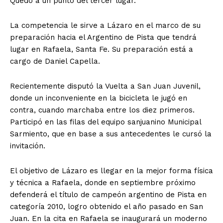
Quedó a un punto del tercer lugar.
La competencia le sirve a Lázaro en el marco de su
preparación hacia el Argentino de Pista que tendrá
lugar en Rafaela, Santa Fe. Su preparación está a
cargo de Daniel Capella.
Recientemente disputó la Vuelta a San Juan Juvenil,
donde un inconveniente en la bicicleta le jugó en
contra, cuando marchaba entre los diez primeros.
Participó en las filas del equipo sanjuanino Municipal
Sarmiento, que en base a sus antecedentes le cursó la
invitación.
El objetivo de Lázaro es llegar en la mejor forma física
y técnica a Rafaela, donde en septiembre próximo
defenderá el título de campeón argentino de Pista en
categoría 2010, logro obtenido el año pasado en San
Juan. En la cita en Rafaela se inaugurará un moderno