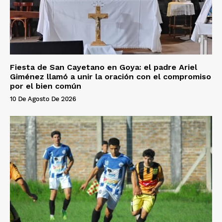
Fiesta de San Cayetano en Goya: el padre Ariel
Giménez llamó a unir la oración con el compromiso
por el bien común
10 De Agosto De 2026