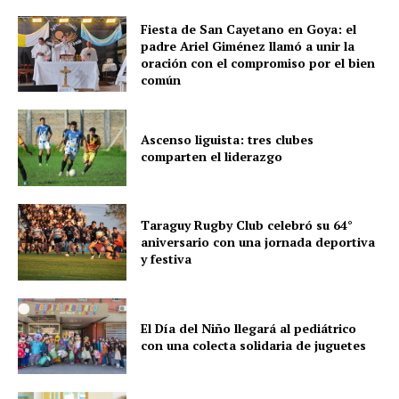
Fiesta de San Cayetano en Goya: el
padre Ariel Giménez llamó a unir la
oración con el compromiso por el bien
común
Ascenso liguista: tres clubes
comparten el liderazgo
Taraguy Rugby Club celebró su 64°
aniversario con una jornada deportiva
y festiva
El Día del Niño llegará al pediátrico
con una colecta solidaria de juguetes