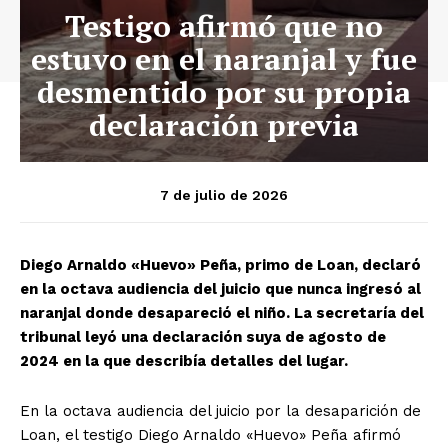
Testigo afirmó que no
estuvo en el naranjal y fue
desmentido por su propia
declaración previa
7 de julio de 2026
Diego Arnaldo «Huevo» Peña, primo de Loan, declaró
en la octava audiencia del juicio que nunca ingresó al
naranjal donde desapareció el niño. La secretaría del
tribunal leyó una declaración suya de agosto de
2024 en la que describía detalles del lugar.
En la octava audiencia del juicio por la desaparición de
Loan, el testigo Diego Arnaldo «Huevo» Peña afirmó