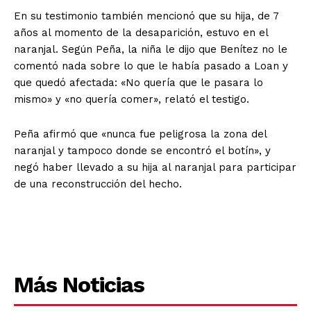
En su testimonio también mencionó que su hija, de 7
años al momento de la desaparición, estuvo en el
naranjal. Según Peña, la niña le dijo que Benítez no le
comentó nada sobre lo que le había pasado a Loan y
que quedó afectada: «No quería que le pasara lo
mismo» y «no quería comer», relató el testigo.
Peña afirmó que «nunca fue peligrosa la zona del
naranjal y tampoco donde se encontró el botín», y
negó haber llevado a su hija al naranjal para participar
de una reconstrucción del hecho.
Más Noticias