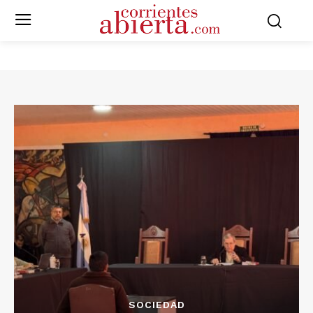
SOCIEDAD