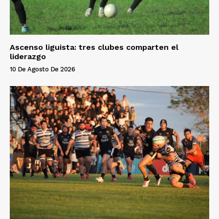
Ascenso liguista: tres clubes comparten el
liderazgo
10 De Agosto De 2026