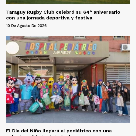
Taraguy Rugby Club celebró su 64° aniversario
con una jornada deportiva y festiva
10 De Agosto De 2026
El Día del Niño llegará al pediátrico con una