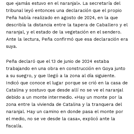
que «jamás estuvo en el naranjal». La secretaría del
tribunal leyó entonces una declaración que el propio
Peña había realizado en agosto de 2024, en la que
describía la distancia entre la tapera de Caballero y el
naranjal, y el estado de la vegetación en el sendero.
Ante la lectura, Peña confirmó que esa declaración era
suya.
Peña declaró que el 13 de junio de 2024 estaba
trabajando en una obra en construcción en Goya junto
a su suegro, y que llegó a la zona al día siguiente.
Indicó que conoce el lugar porque se crió en la casa de
Catalina y sostuvo que desde allí no se ve el naranjal
debido a un monte intermedio. «Hay un monte por la
zona entre la vivienda de Catalina y la tranquera del
naranjal. Hay un camino en donde pasa el monte por
el medio, no se ve desde la casa», explicó ante la
fiscalía.