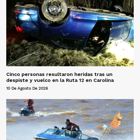
Cinco personas resultaron heridas tras un
despiste y vuelco en la Ruta 12 en Carolina
10 De Agosto De 2026