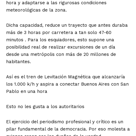
hora y adaptarse a las rigurosas condiciones
meteorológicas de la zona.
Dicha capacidad, reduce un trayecto que antes duraba
más de 3 horas por carretera a tan solo 47-60
minutos . Para los esquiadores, esto supone una
posibilidad real de realizar excursiones de un día
desde una metrópolis con más de 20 millones de
habitantes.
Así es el tren de Levitación Magnética que alcanzaría
los 1.000 k/h y aspira a conectar Buenos Aires con San
Pablo en una hora
Esto no les gusta a los autoritarios
El ejercicio del periodismo profesional y crítico es un
pilar fundamental de la democracia. Por eso molesta a