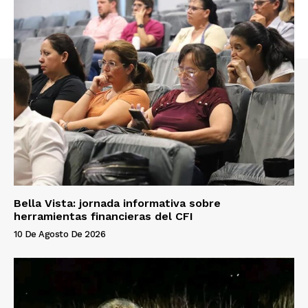
Bella Vista: jornada informativa sobre
herramientas financieras del CFI
10 De Agosto De 2026