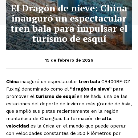
El Dragón de nieve: China
inauguró un espectacular
tren bala para impulsar el
turismo de esquí
15 de febrero de 2026
China
inauguró un espectacular
tren bala
CR400BF-GZ
Fuxing denominado como el
“dragón de nieve”
para
promover el
turismo de esquí
en Beihadu, una de las
estaciones del deporte de invierno más grande de Asia,
que amplió sus pistas recientemente en la región
montañosa de Changbai. La formación de
alta
velocidad
es la única en el mundo que puede operar
con velocidades constantes de 350 kilómetros por