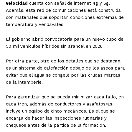
velocidad
cuenta con señal de internet 4g y 5g.
Además, esta red de comunicaciones está construida
con materiales que soportan condiciones extremas de
temperatura y vendavales.
El gobierno abrió convocatoria para un nuevo cupo de
50 mil vehículos híbridos sin arancel en 2026
Por otra parte, otro de los detalles que se destacan,
es un sistema de calefacción debajo de los aseos para
evitar que el agua se congele por las crudas marcas
de la intemperie.
Para garantizar que se pueda minimizar cada fallo, en
cada tren, además de conductores y azafatos/as,
incluye un equipo de cinco mecánicos. Es el que se
encarga de hacer las inspecciones rutinarias y
chequeos antes de la partida de la formación.