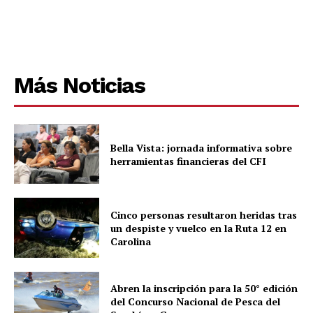
Más Noticias
Bella Vista: jornada informativa sobre
herramientas financieras del CFI
Cinco personas resultaron heridas tras
un despiste y vuelco en la Ruta 12 en
Carolina
Abren la inscripción para la 50° edición
del Concurso Nacional de Pesca del