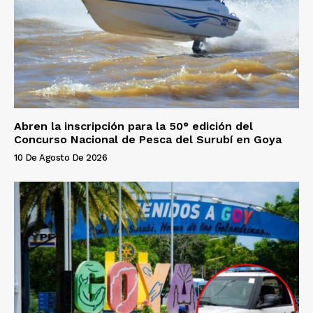
Abren la inscripción para la 50° edición del
Concurso Nacional de Pesca del Surubí en Goya
10 De Agosto De 2026