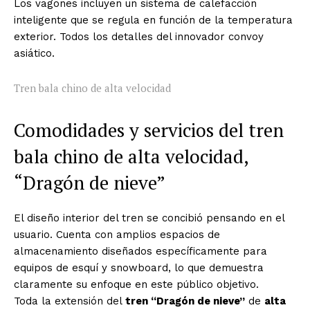
Los vagones incluyen un sistema de calefacción
inteligente que se regula en función de la temperatura
exterior. Todos los detalles del innovador convoy
asiático.
Tren bala chino de alta velocidad
Comodidades y servicios del tren
bala chino de alta velocidad,
“Dragón de nieve”
El diseño interior del tren se concibió pensando en el
usuario. Cuenta con amplios espacios de
almacenamiento diseñados específicamente para
equipos de esquí y snowboard, lo que demuestra
claramente su enfoque en este público objetivo.
Toda la extensión del
tren “Dragón de nieve”
de
alta