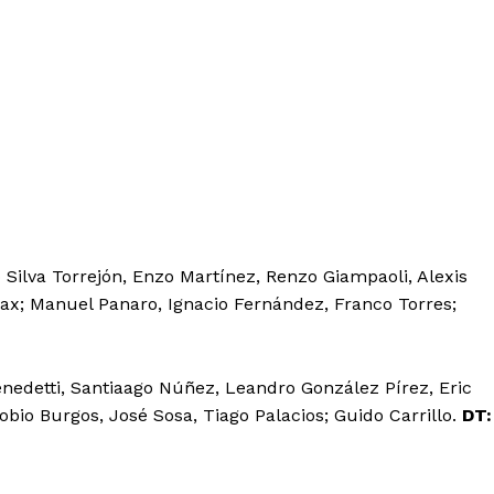
o Silva Torrejón, Enzo Martínez, Renzo Giampaoli, Alexis
ax; Manuel Panaro, Ignacio Fernández, Franco Torres;
nedetti, Santiaago Núñez, Leandro González Pírez, Eric
obio Burgos, José Sosa, Tiago Palacios; Guido Carrillo.
DT: