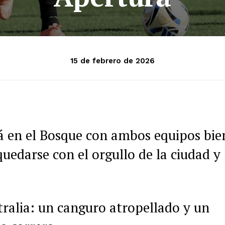
15 de febrero de 2026
rá en el Bosque con ambos equipos bie
uedarse con el orgullo de la ciudad y
ralia: un canguro atropellado y un