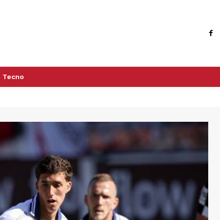
Tecno