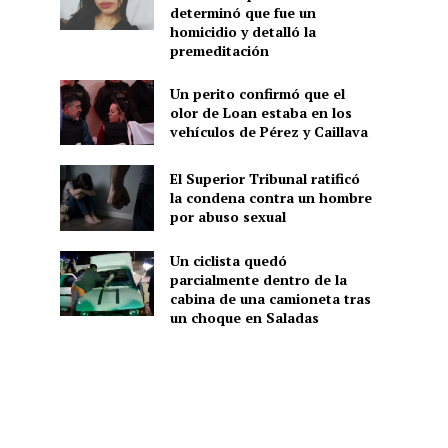
determinó que fue un
homicidio y detalló la
premeditación
Un perito confirmó que el
olor de Loan estaba en los
vehículos de Pérez y Caillava
El Superior Tribunal ratificó
la condena contra un hombre
por abuso sexual
Un ciclista quedó
parcialmente dentro de la
cabina de una camioneta tras
un choque en Saladas