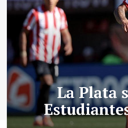
La Plata 
Estudiantes