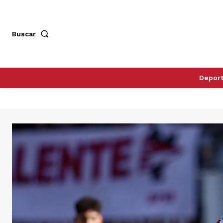
Buscar
Depor