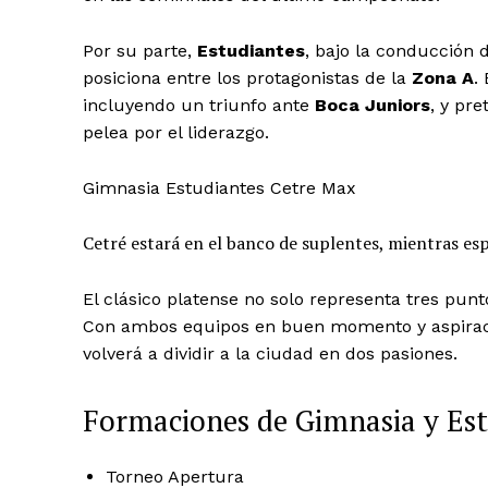
Por su parte,
Estudiantes
, bajo la conducción 
posiciona entre los protagonistas de la
Zona A
.
incluyendo un triunfo ante
Boca Juniors
, y pr
pelea por el liderazgo.
Gimnasia Estudiantes Cetre Max
Cetré estará en el banco de suplentes, mientras esp
El clásico platense no solo representa tres punto
Con ambos equipos en buen momento y aspiraci
volverá a dividir a la ciudad en dos pasiones.
Formaciones de Gimnasia y Est
Torneo Apertura