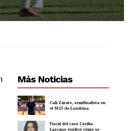
n
Más Noticias
Cali Zárate, semifinalista en
el M25 de Londrina
Fiscal del caso Cecilia
Lazcano explicó cómo se