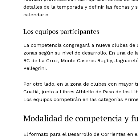
detalles de la temporada y definir las fechas y 
calendario.
Los equipos participantes
La competencia congregará a nueve clubes de di
zonas según su nivel de desarrollo. En una de 
RC de La Cruz, Monte Caseros Rugby, Jaguareté
Pellegrini.
Por otro lado, en la zona de clubes con mayor t
Cuatiá, junto a Libres Athletic de Paso de los 
Los equipos competirán en las categorías Prime
Modalidad de competencia y f
El formato para el Desarrollo de Corrientes en 