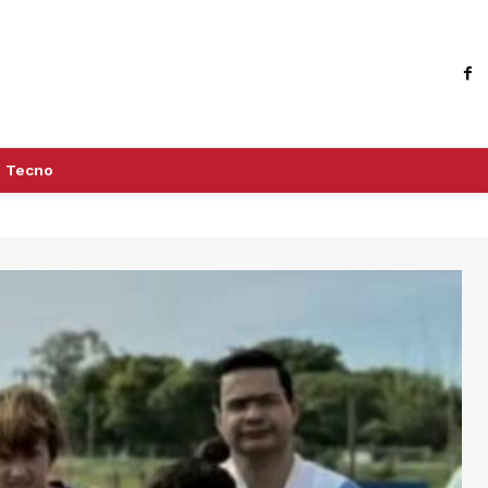
Tecno