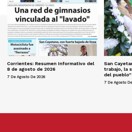
Corrientes: Resumen Informativo del
San Cayetan
8 de agosto de 2026
trabajo, la 
del pueblo”
7 De Agosto De 2026
7 De Agosto D