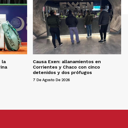
 la
Causa Exen: allanamientos en
rina
Corrientes y Chaco con cinco
detenidos y dos prófugos
7 De Agosto De 2026