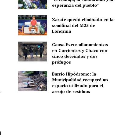
esperanza del pueblo”
Zarate quedó eliminado en la
semifinal del M25 de
Londrina
Causa Exen: allanamientos
en Corrientes y Chaco con
cinco detenidos y dos
prófugos
Barrio Hipódromo: la
Municipalidad recuperó un
espacio utilizado para el
.
arrojo de residuos
d