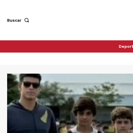
Buscar
Depor