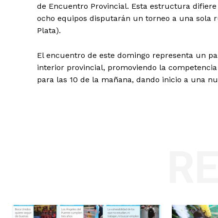
de Encuentro Provincial. Esta estructura difiere
ocho equipos disputarán un torneo a una sola ru
Plata).
El encuentro de este domingo representa un pas
interior provincial, promoviendo la competencia y
para las 10 de la mañana, dando inicio a una nu
R