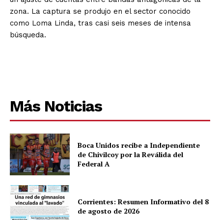
zona. La captura se produjo en el sector conocido
como Loma Linda, tras casi seis meses de intensa
búsqueda.
Más Noticias
Boca Unidos recibe a Independiente
de Chivilcoy por la Reválida del
Federal A
Corrientes: Resumen Informativo del 8
de agosto de 2026