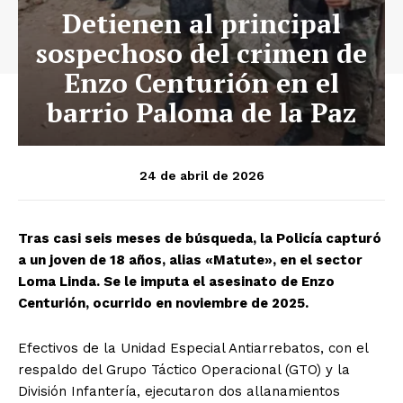
Detienen al principal
sospechoso del crimen de
Enzo Centurión en el
barrio Paloma de la Paz
24 de abril de 2026
Tras casi seis meses de búsqueda, la Policía capturó
a un joven de 18 años, alias «Matute», en el sector
Loma Linda. Se le imputa el asesinato de Enzo
Centurión, ocurrido en noviembre de 2025.
Efectivos de la Unidad Especial Antiarrebatos, con el
respaldo del Grupo Táctico Operacional (GTO) y la
División Infantería, ejecutaron dos allanamientos