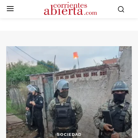
SOCIEDAD