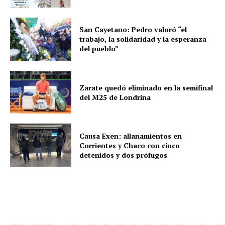
San Cayetano: Pedro valoró “el
trabajo, la solidaridad y la esperanza
del pueblo”
Zarate quedó eliminado en la semifinal
del M25 de Londrina
Causa Exen: allanamientos en
Corrientes y Chaco con cinco
detenidos y dos prófugos