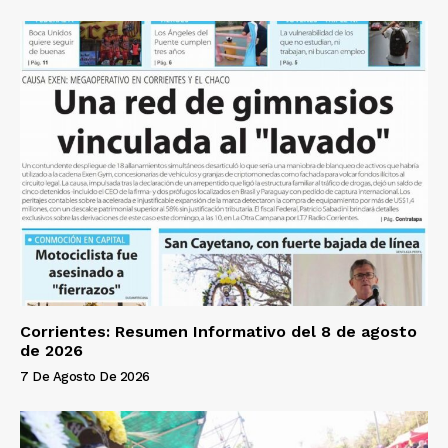
Corrientes: Resumen Informativo del 8 de agosto
de 2026
7 De Agosto De 2026