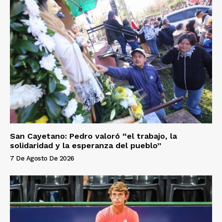
San Cayetano: Pedro valoró “el trabajo, la
solidaridad y la esperanza del pueblo”
7 De Agosto De 2026