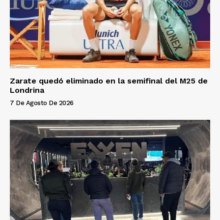
Zarate quedó eliminado en la semifinal del M25 de
Londrina
7 De Agosto De 2026