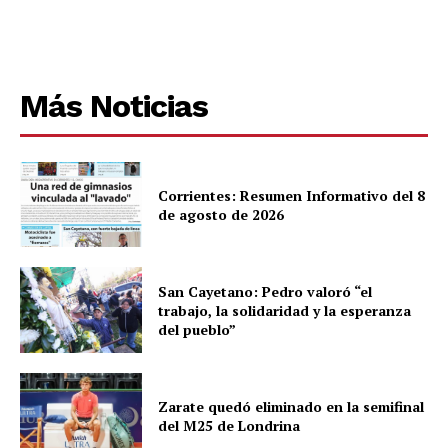
Más Noticias
Corrientes: Resumen Informativo del 8
de agosto de 2026
San Cayetano: Pedro valoró “el
trabajo, la solidaridad y la esperanza
del pueblo”
Zarate quedó eliminado en la semifinal
del M25 de Londrina