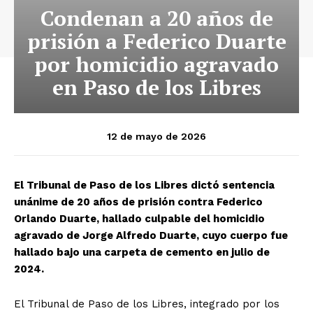
Condenan a 20 años de
prisión a Federico Duarte
por homicidio agravado
en Paso de los Libres
12 de mayo de 2026
El Tribunal de Paso de los Libres dictó sentencia
unánime de 20 años de prisión contra Federico
Orlando Duarte, hallado culpable del homicidio
agravado de Jorge Alfredo Duarte, cuyo cuerpo fue
hallado bajo una carpeta de cemento en julio de
2024.
El Tribunal de Paso de los Libres, integrado por los