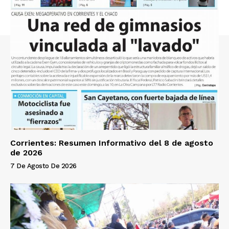
Corrientes: Resumen Informativo del 8 de agosto
de 2026
7 De Agosto De 2026