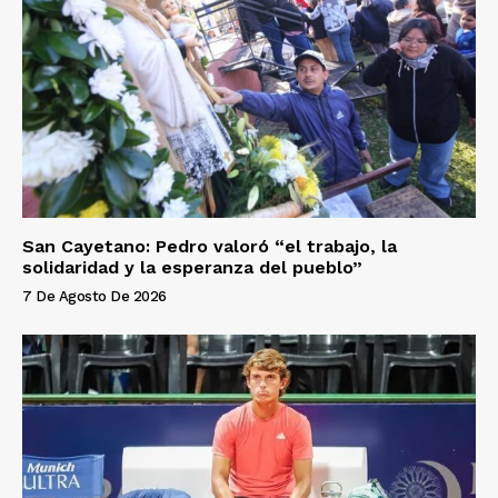
San Cayetano: Pedro valoró “el trabajo, la
solidaridad y la esperanza del pueblo”
7 De Agosto De 2026