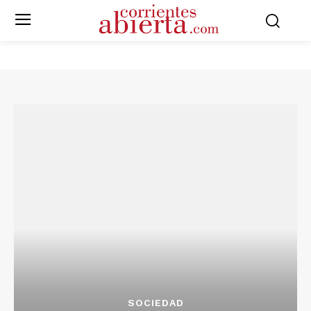
SOCIEDAD