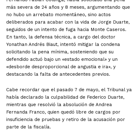
más severa de 24 años y 8 meses, argumentando que
no hubo un arrebato momentáneo, sino actos
deliberados para acabar con la vida de Jorge Duarte,
seguidos de un intento de fuga hacia Monte Caseros.
En tanto, la defensa técnica, a cargo del doctor
Yonathan Andrés Biaut, intentó mitigar la condena
solicitando la pena mínima, sosteniendo que su
defendido actuó bajo un «estado emocional» y un
«desborde desproporcional de angustia e ira», y
destacando la falta de antecedentes previos.
Cabe recordar que el pasado 7 de mayo, el Tribunal ya
había declarado la culpabilidad de Federico Duarte,
mientras que resolvió la absolución de Andrea
Fernanda Franco, quien quedó libre de cargos por
insuficiencia de pruebas y retiro de la acusación por
parte de la fiscalía.