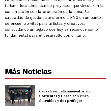
turismo local, impulsando proyectos que vincularon la
comunicación con la promoción de la zona. Su
capacidad de gestión transformó a KM0 en un punto
de encuentro vital para artistas y creativos,
consolidando un legado que hoy se reconoce como
fundamental para el desarrollo comunitario.
Más Noticias
Causa Exen: allanamientos en
Corrientes y Chaco con cinco
detenidos y dos prófugos