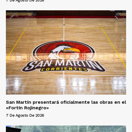
7 De Agosto De 2026
San Martín presentará oficialmente las obras en el
«Fortín Rojinegro»
7 De Agosto De 2026