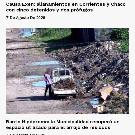
Causa Exen: allanamientos en Corrientes y Chaco
con cinco detenidos y dos prófugos
7 De Agosto De 2026
Barrio Hipódromo: la Municipalidad recuperó un
espacio utilizado para el arrojo de residuos