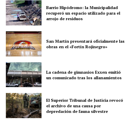
Barrio Hipódromo: la Municipalidad
recuperó un espacio utilizado para el
arrojo de residuos
San Martín presentará oficialmente las
obras en el «Fortín Rojinegro»
La cadena de gimnasios Exxen emitió
un comunicado tras los allanamientos
El Superior Tribunal de Justicia revocó
el archivo de una causa por
depredación de fauna silvestre