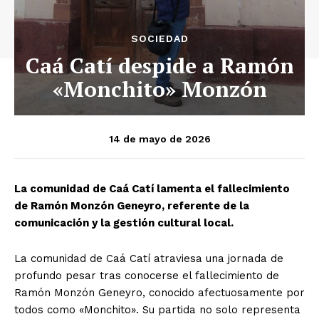
SOCIEDAD
Caá Catí despide a Ramón
«Monchito» Monzón
14 de mayo de 2026
La comunidad de Caá Catí lamenta el fallecimiento
de Ramón Monzón Geneyro, referente de la
comunicación y la gestión cultural local.
La comunidad de Caá Catí atraviesa una jornada de
profundo pesar tras conocerse el fallecimiento de
Ramón Monzón Geneyro, conocido afectuosamente por
todos como «Monchito». Su partida no solo representa