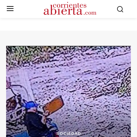
SOCIEDAD