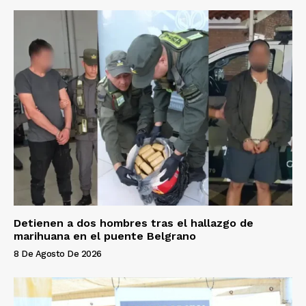
Detienen a dos hombres tras el hallazgo de
marihuana en el puente Belgrano
8 De Agosto De 2026