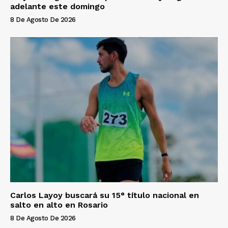
adelante este domingo
8 De Agosto De 2026
Carlos Layoy buscará su 15° título nacional en
salto en alto en Rosario
8 De Agosto De 2026