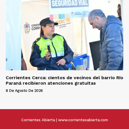
Corrientes Cerca: cientos de vecinos del barrio Río
Paraná recibieron atenciones gratuitas
8 De Agosto De 2026
Corrientes Abierta | www.corrientesabierta.com