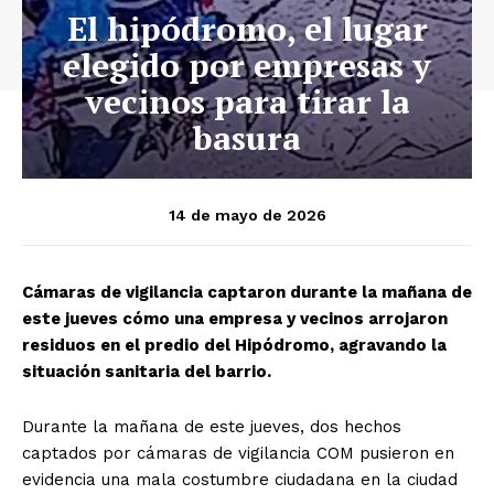
El hipódromo, el lugar
elegido por empresas y
vecinos para tirar la
basura
14 de mayo de 2026
Cámaras de vigilancia captaron durante la mañana de
este jueves cómo una empresa y vecinos arrojaron
residuos en el predio del Hipódromo, agravando la
situación sanitaria del barrio.
Durante la mañana de este jueves, dos hechos
captados por cámaras de vigilancia COM pusieron en
evidencia una mala costumbre ciudadana en la ciudad