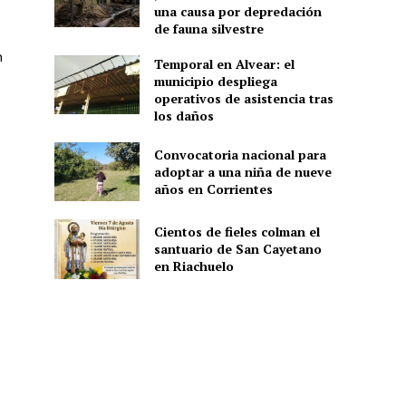
una causa por depredación
de fauna silvestre
n
Temporal en Alvear: el
municipio despliega
operativos de asistencia tras
los daños
Convocatoria nacional para
adoptar a una niña de nueve
años en Corrientes
Cientos de fieles colman el
santuario de San Cayetano
en Riachuelo