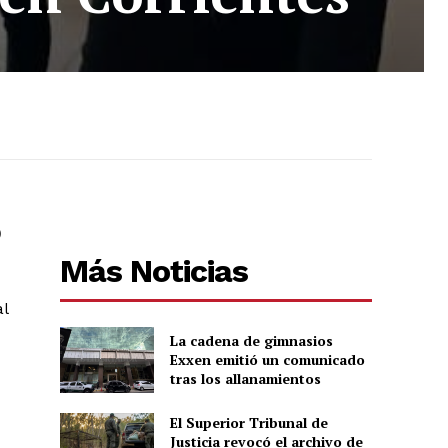
)
Más Noticias
al
La cadena de gimnasios
Exxen emitió un comunicado
tras los allanamientos
El Superior Tribunal de
Justicia revocó el archivo de