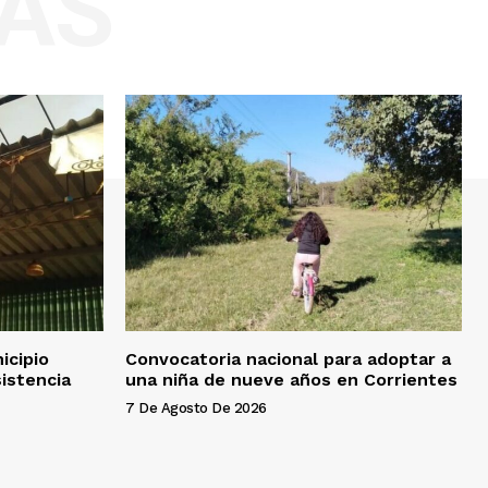
AS
icipio
Convocatoria nacional para adoptar a
istencia
una niña de nueve años en Corrientes
7 De Agosto De 2026