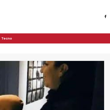
Tecno