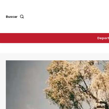
Buscar
Depor