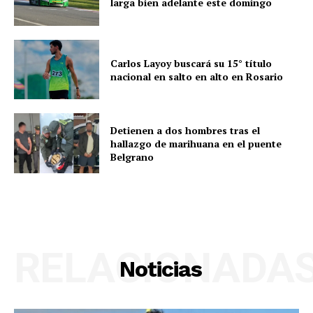
larga bien adelante este domingo
Carlos Layoy buscará su 15° título
nacional en salto en alto en Rosario
Detienen a dos hombres tras el
hallazgo de marihuana en el puente
Belgrano
RELACIONADA
Noticias