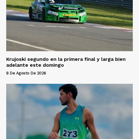
Krujoski segundo en la primera final y larga bien
adelante este domingo
8 De Agosto De 2026