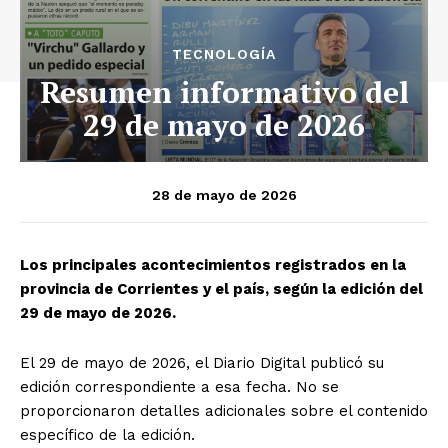
TECNOLOGÍA
Resumen informativo del
29 de mayo de 2026
28 de mayo de 2026
Los principales acontecimientos registrados en la
provincia de Corrientes y el país, según la edición del
29 de mayo de 2026.
El 29 de mayo de 2026, el Diario Digital publicó su
edición correspondiente a esa fecha. No se
proporcionaron detalles adicionales sobre el contenido
específico de la edición.