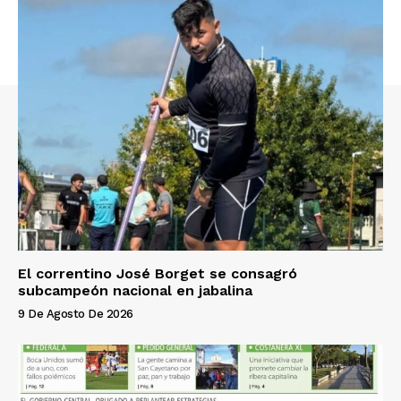
El correntino José Borget se consagró
subcampeón nacional en jabalina
9 De Agosto De 2026