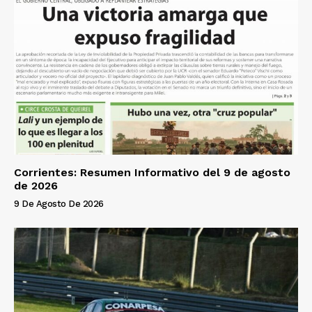
Corrientes: Resumen Informativo del 9 de agosto
de 2026
9 De Agosto De 2026