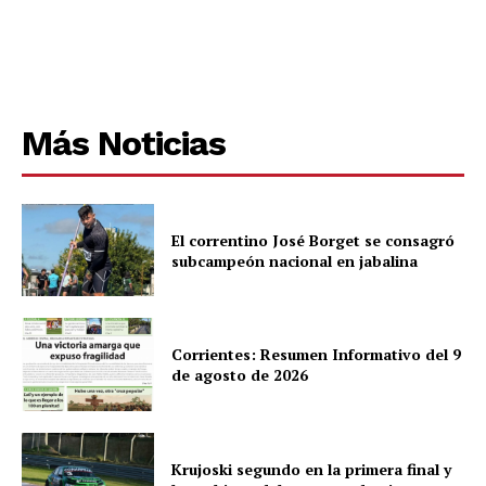
Más Noticias
El correntino José Borget se consagró
subcampeón nacional en jabalina
Corrientes: Resumen Informativo del 9
de agosto de 2026
Krujoski segundo en la primera final y