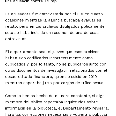
una acusacin contra Trump.
La acusadora fue entrevistada por el FBI en cuatro
ocasiones mientras la agencia buscaba evaluar su
relato, pero en los archivos divulgados pblicamente
solo se haba incluido un resumen de una de esas
entrevistas.
El departamento seal el jueves que esos archivos
haban sido codificados incorrectamente como
duplicados y, por lo tanto, no se publicaron junto con
otros documentos de investigacin relacionados con el
desacreditado financiero, quien se suicid en 2019
mientras esperaba juicio por cargos de trfico sexual.
Como lo hemos hecho de manera constante, si algn
miembro del pblico reportaba inquietudes sobre
informacin en la biblioteca, el Departamento revisara,
hara las correcciones necesarias y volvera a publicar