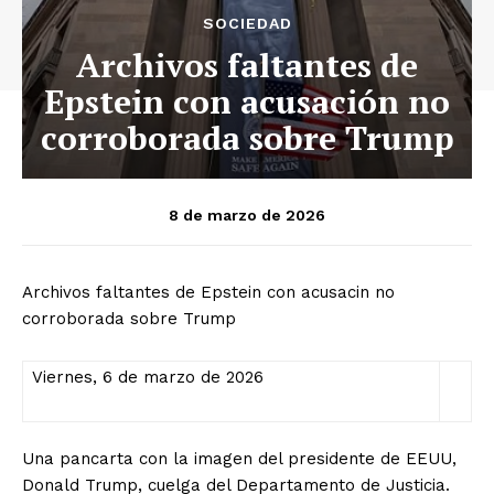
SOCIEDAD
Archivos faltantes de
Epstein con acusación no
corroborada sobre Trump
8 de marzo de 2026
Archivos faltantes de Epstein con acusacin no
corroborada sobre Trump
Viernes, 6 de marzo de 2026
Una pancarta con la imagen del presidente de EEUU,
Donald Trump, cuelga del Departamento de Justicia.