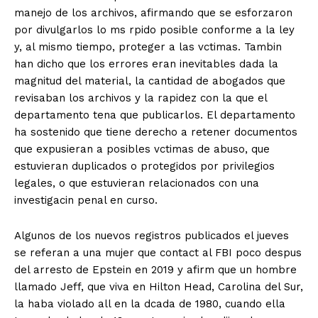
manejo de los archivos, afirmando que se esforzaron
por divulgarlos lo ms rpido posible conforme a la ley
y, al mismo tiempo, proteger a las vctimas. Tambin
han dicho que los errores eran inevitables dada la
magnitud del material, la cantidad de abogados que
revisaban los archivos y la rapidez con la que el
departamento tena que publicarlos. El departamento
ha sostenido que tiene derecho a retener documentos
que expusieran a posibles vctimas de abuso, que
estuvieran duplicados o protegidos por privilegios
legales, o que estuvieran relacionados con una
investigacin penal en curso.
Algunos de los nuevos registros publicados el jueves
se referan a una mujer que contact al FBI poco despus
del arresto de Epstein en 2019 y afirm que un hombre
llamado Jeff, que viva en Hilton Head, Carolina del Sur,
la haba violado all en la dcada de 1980, cuando ella