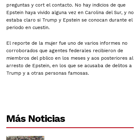
preguntas y cort el contacto. No hay indicios de que
Epstein haya vivido alguna vez en Carolina del Sur, y no
estaba claro si Trump y Epstein se conocan durante el
periodo en cuestin.
El reporte de la mujer fue uno de varios informes no
corroborados que agentes federales recibieron de
miembros del pblico en los meses y aos posteriores al
arresto de Epstein, en los que se acusaba de delitos a
Trump y a otras personas famosas.
Más Noticias