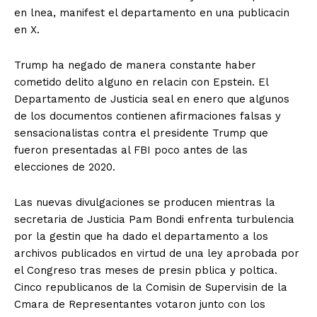
en lnea, manifest el departamento en una publicacin
en X.
Trump ha negado de manera constante haber
cometido delito alguno en relacin con Epstein. El
Departamento de Justicia seal en enero que algunos
de los documentos contienen afirmaciones falsas y
sensacionalistas contra el presidente Trump que
fueron presentadas al FBI poco antes de las
elecciones de 2020.
Las nuevas divulgaciones se producen mientras la
secretaria de Justicia Pam Bondi enfrenta turbulencia
por la gestin que ha dado el departamento a los
archivos publicados en virtud de una ley aprobada por
el Congreso tras meses de presin pblica y poltica.
Cinco republicanos de la Comisin de Supervisin de la
Cmara de Representantes votaron junto con los