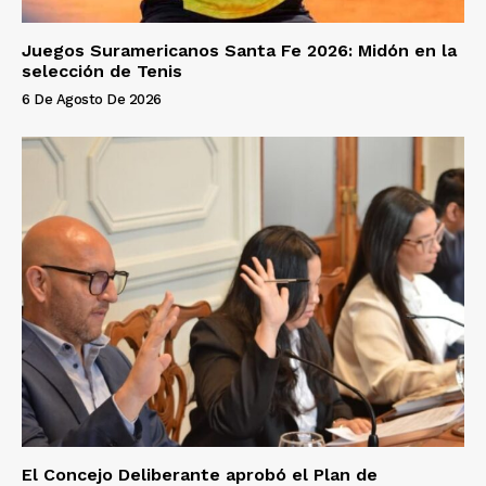
Juegos Suramericanos Santa Fe 2026: Midón en la
selección de Tenis
6 De Agosto De 2026
El Concejo Deliberante aprobó el Plan de