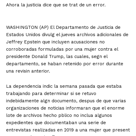
Ahora la justicia dice que se trat de un error.
WASHINGTON (AP) El Departamento de Justicia de
Estados Unidos divulg el jueves archivos adicionales de
Jeffrey Epstein que incluyen acusaciones no
corroboradas formuladas por una mujer contra el
presidente Donald Trump, las cuales, segn el
departamento, se haban retenido por error durante
una revisin anterior.
La dependencia indic la semana pasada que estaba
trabajando para determinar si se retuvo
indebidamente algn documento, despus de que varias
organizaciones de noticias informaran que el enorme
lote de archivos hecho pblico no inclua algunos
expedientes que documentaban una serie de
entrevistas realizadas en 2019 a una mujer que present