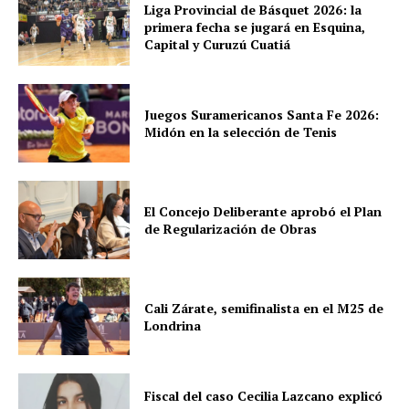
Liga Provincial de Básquet 2026: la
primera fecha se jugará en Esquina,
Capital y Curuzú Cuatiá
Juegos Suramericanos Santa Fe 2026:
Midón en la selección de Tenis
El Concejo Deliberante aprobó el Plan
de Regularización de Obras
Cali Zárate, semifinalista en el M25 de
Londrina
Fiscal del caso Cecilia Lazcano explicó