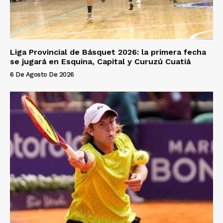
Liga Provincial de Básquet 2026: la primera fecha
se jugará en Esquina, Capital y Curuzú Cuatiá
6 De Agosto De 2026