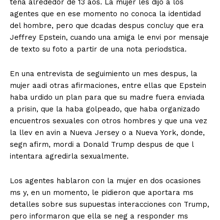
tena alrededor de 13 aos. La mujer les dijo a los
agentes que en ese momento no conoca la identidad
del hombre, pero que dcadas despus concluy que era
Jeffrey Epstein, cuando una amiga le envi por mensaje
de texto su foto a partir de una nota periodstica.
En una entrevista de seguimiento un mes despus, la
mujer aadi otras afirmaciones, entre ellas que Epstein
haba urdido un plan para que su madre fuera enviada
a prisin, que la haba golpeado, que haba organizado
encuentros sexuales con otros hombres y que una vez
la llev en avin a Nueva Jersey o a Nueva York, donde,
segn afirm, mordi a Donald Trump despus de que l
intentara agredirla sexualmente.
Los agentes hablaron con la mujer en dos ocasiones
ms y, en un momento, le pidieron que aportara ms
detalles sobre sus supuestas interacciones con Trump,
pero informaron que ella se neg a responder ms