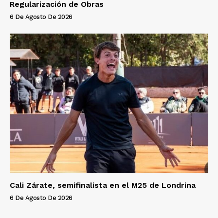
Regularización de Obras
6 De Agosto De 2026
Cali Zárate, semifinalista en el M25 de Londrina
6 De Agosto De 2026