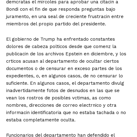
demcratas el mircoles para aprobar una citacin a
Bondi con el fin de que responda preguntas bajo
juramento, en una seal de creciente frustracin entre
miembros del propio partido del presidente.
El gobierno de Trump ha enfrentado constantes
dolores de cabeza polticos desde que comenz la
publicacin de los archivos Epstein en diciembre, y los
crticos acusan al departamento de ocultar ciertos
documentos o de censurar en exceso partes de los
expedientes, o, en algunos casos, de no censurar lo
suficiente. En algunos casos, el departamento divulg
inadvertidamente fotos de desnudos en las que se
vean los rostros de posibles vctimas, as como
nombres, direcciones de correo electrnico y otra
informacin identificatoria que no estaba tachada o no
estaba completamente oculta.
Funcionarios del departamento han defendido el